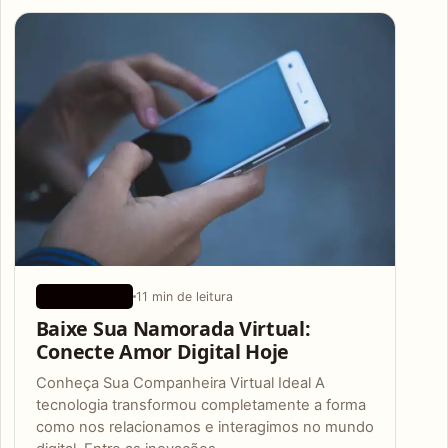
Articles
11 min de leitura
APLICATIVOS
Baixe Sua Namorada Virtual:
Conecte Amor Digital Hoje
Conheça Sua Companheira Virtual Ideal A
tecnologia transformou completamente a forma
como nos relacionamos e interagimos no mundo