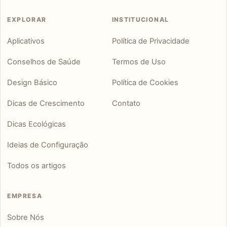
EXPLORAR
INSTITUCIONAL
Aplicativos
Política de Privacidade
Conselhos de Saúde
Termos de Uso
Design Básico
Política de Cookies
Dicas de Crescimento
Contato
Dicas Ecológicas
Ideias de Configuração
Todos os artigos
EMPRESA
Sobre Nós