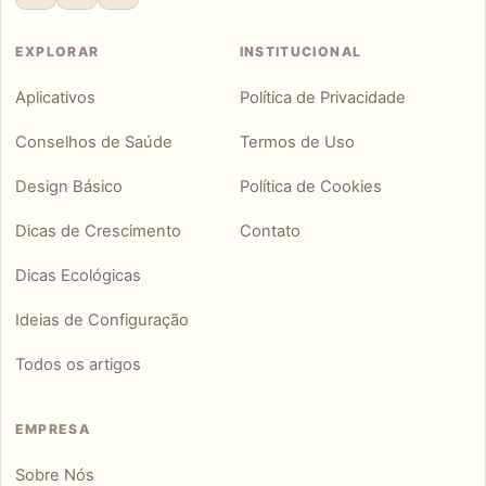
EXPLORAR
INSTITUCIONAL
Aplicativos
Política de Privacidade
Conselhos de Saúde
Termos de Uso
Design Básico
Política de Cookies
Dicas de Crescimento
Contato
Dicas Ecológicas
Ideias de Configuração
Todos os artigos
EMPRESA
Sobre Nós