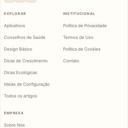
EXPLORAR
INSTITUCIONAL
Aplicativos
Política de Privacidade
Conselhos de Saúde
Termos de Uso
Design Básico
Política de Cookies
Dicas de Crescimento
Contato
Dicas Ecológicas
Ideias de Configuração
Todos os artigos
EMPRESA
Sobre Nós