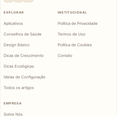
EXPLORAR
INSTITUCIONAL
Aplicativos
Política de Privacidade
Conselhos de Saúde
Termos de Uso
Design Básico
Política de Cookies
Dicas de Crescimento
Contato
Dicas Ecológicas
Ideias de Configuração
Todos os artigos
EMPRESA
Sobre Nós