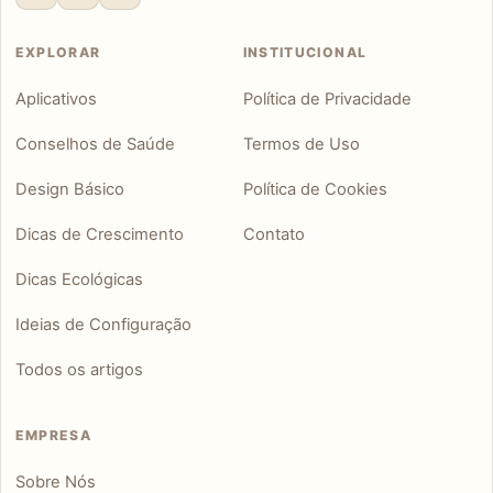
EXPLORAR
INSTITUCIONAL
Aplicativos
Política de Privacidade
Conselhos de Saúde
Termos de Uso
Design Básico
Política de Cookies
Dicas de Crescimento
Contato
Dicas Ecológicas
Ideias de Configuração
Todos os artigos
EMPRESA
Sobre Nós