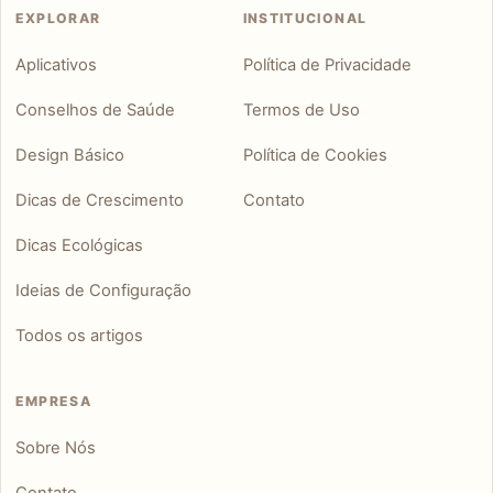
EXPLORAR
INSTITUCIONAL
Aplicativos
Política de Privacidade
Conselhos de Saúde
Termos de Uso
Design Básico
Política de Cookies
Dicas de Crescimento
Contato
Dicas Ecológicas
Ideias de Configuração
Todos os artigos
EMPRESA
Sobre Nós
Contato