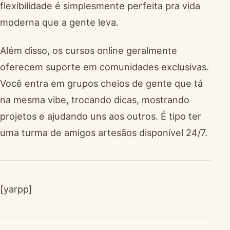
flexibilidade é simplesmente perfeita pra vida
moderna que a gente leva.
Além disso, os cursos online geralmente
oferecem suporte em comunidades exclusivas.
Você entra em grupos cheios de gente que tá
na mesma vibe, trocando dicas, mostrando
projetos e ajudando uns aos outros. É tipo ter
uma turma de amigos artesãos disponível 24/7.
[yarpp]