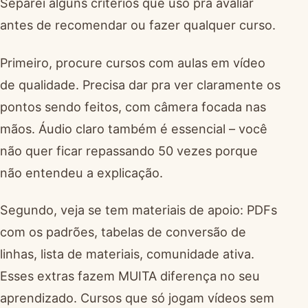
Separei alguns critérios que uso pra avaliar
antes de recomendar ou fazer qualquer curso.
Primeiro, procure cursos com aulas em vídeo
de qualidade. Precisa dar pra ver claramente os
pontos sendo feitos, com câmera focada nas
mãos. Áudio claro também é essencial – você
não quer ficar repassando 50 vezes porque
não entendeu a explicação.
Segundo, veja se tem materiais de apoio: PDFs
com os padrões, tabelas de conversão de
linhas, lista de materiais, comunidade ativa.
Esses extras fazem MUITA diferença no seu
aprendizado. Cursos que só jogam vídeos sem