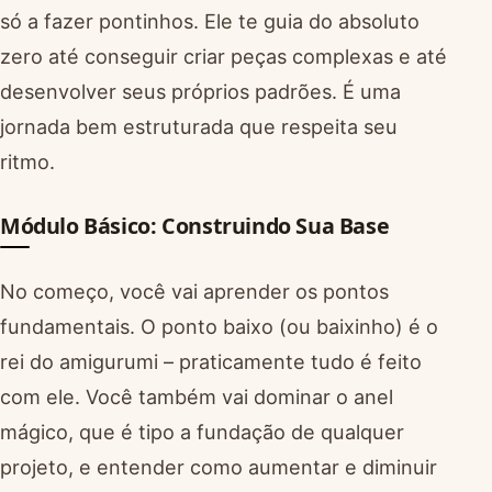
só a fazer pontinhos. Ele te guia do absoluto
zero até conseguir criar peças complexas e até
desenvolver seus próprios padrões. É uma
jornada bem estruturada que respeita seu
ritmo.
Módulo Básico: Construindo Sua Base
No começo, você vai aprender os pontos
fundamentais. O ponto baixo (ou baixinho) é o
rei do amigurumi – praticamente tudo é feito
com ele. Você também vai dominar o anel
mágico, que é tipo a fundação de qualquer
projeto, e entender como aumentar e diminuir