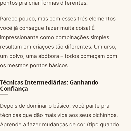
pontos pra criar formas diferentes.
Parece pouco, mas com esses três elementos
você já consegue fazer muita coisa! É
impressionante como combinações simples
resultam em criações tão diferentes. Um urso,
um polvo, uma abóbora – todos começam com
os mesmos pontos básicos.
Técnicas Intermediárias: Ganhando
Confiança
Depois de dominar o básico, você parte pra
técnicas que dão mais vida aos seus bichinhos.
Aprende a fazer mudanças de cor (tipo quando