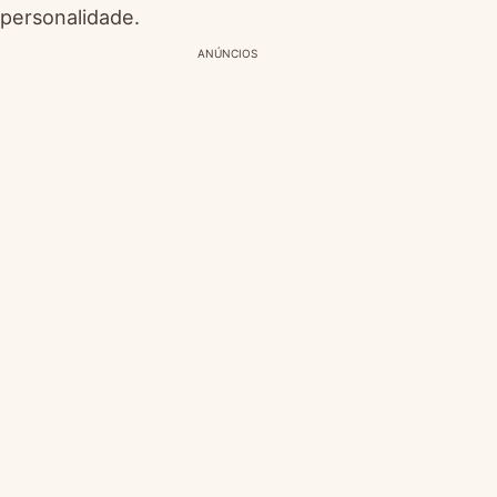
personalidade.
ANÚNCIOS