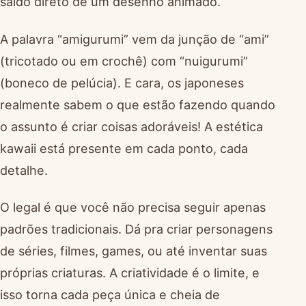
saído direto de um desenho animado.
A palavra “amigurumi” vem da junção de “ami”
(tricotado ou em crochê) com “nuigurumi”
(boneco de pelúcia). E cara, os japoneses
realmente sabem o que estão fazendo quando
o assunto é criar coisas adoráveis! A estética
kawaii está presente em cada ponto, cada
detalhe.
O legal é que você não precisa seguir apenas
padrões tradicionais. Dá pra criar personagens
de séries, filmes, games, ou até inventar suas
próprias criaturas. A criatividade é o limite, e
isso torna cada peça única e cheia de