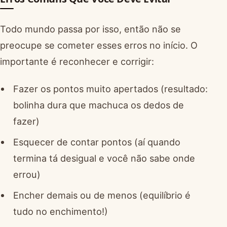
Todo mundo passa por isso, então não se
preocupe se cometer esses erros no início. O
importante é reconhecer e corrigir:
Fazer os pontos muito apertados (resultado:
bolinha dura que machuca os dedos de
fazer)
Esquecer de contar pontos (aí quando
termina tá desigual e você não sabe onde
errou)
Encher demais ou de menos (equilíbrio é
tudo no enchimento!)