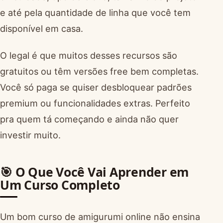
e até pela quantidade de linha que você tem
disponível em casa.
O legal é que muitos desses recursos são
gratuitos ou têm versões free bem completas.
Você só paga se quiser desbloquear padrões
premium ou funcionalidades extras. Perfeito
pra quem tá começando e ainda não quer
investir muito.
🎯 O Que Você Vai Aprender em
Um Curso Completo
Um bom curso de amigurumi online não ensina