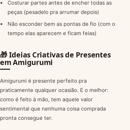
Costurar partes antes de encher todas as
peças (pesadelo pra arrumar depois)
Não esconder bem as pontas de fio (com o
tempo elas aparecem e ficam feias)
🎁 Ideias Criativas de Presentes
em Amigurumi
Amigurumi é presente perfeito pra
praticamente qualquer ocasião. E o melhor:
como é feito à mão, tem aquele valor
sentimental que nenhuma coisa comprada
pronta consegue ter.