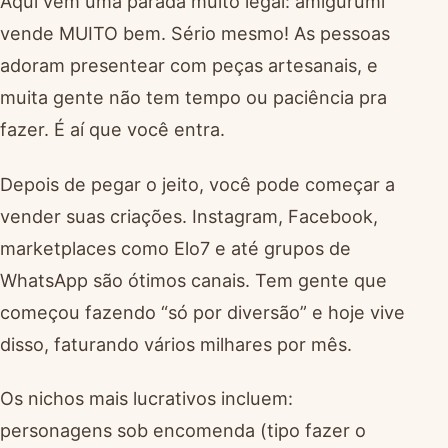
Aqui vem uma parada muito legal: amigurumi
vende MUITO bem. Sério mesmo! As pessoas
adoram presentear com peças artesanais, e
muita gente não tem tempo ou paciência pra
fazer. É aí que você entra.
Depois de pegar o jeito, você pode começar a
vender suas criações. Instagram, Facebook,
marketplaces como Elo7 e até grupos de
WhatsApp são ótimos canais. Tem gente que
começou fazendo “só por diversão” e hoje vive
disso, faturando vários milhares por mês.
Os nichos mais lucrativos incluem:
personagens sob encomenda (tipo fazer o