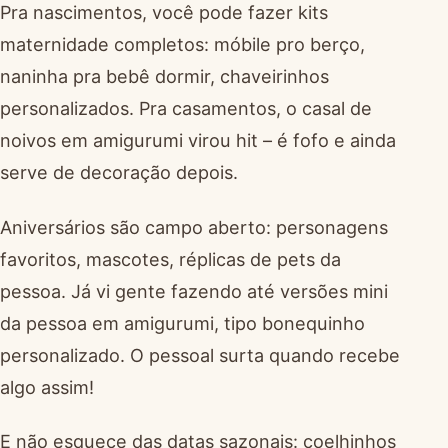
Pra nascimentos, você pode fazer kits
maternidade completos: móbile pro berço,
naninha pra bebê dormir, chaveirinhos
personalizados. Pra casamentos, o casal de
noivos em amigurumi virou hit – é fofo e ainda
serve de decoração depois.
Aniversários são campo aberto: personagens
favoritos, mascotes, réplicas de pets da
pessoa. Já vi gente fazendo até versões mini
da pessoa em amigurumi, tipo bonequinho
personalizado. O pessoal surta quando recebe
algo assim!
E não esquece das datas sazonais: coelhinhos