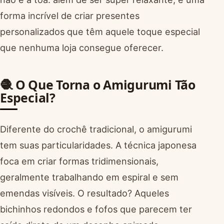
forma incrível de criar presentes
personalizados que têm aquele toque especial
que nenhuma loja consegue oferecer.
🧶 O Que Torna o Amigurumi Tão
Especial?
Diferente do crochê tradicional, o amigurumi
tem suas particularidades. A técnica japonesa
foca em criar formas tridimensionais,
geralmente trabalhando em espiral e sem
emendas visíveis. O resultado? Aqueles
bichinhos redondos e fofos que parecem ter