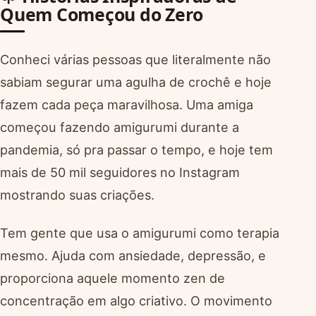
Quem Começou do Zero
Conheci várias pessoas que literalmente não
sabiam segurar uma agulha de crochê e hoje
fazem cada peça maravilhosa. Uma amiga
começou fazendo amigurumi durante a
pandemia, só pra passar o tempo, e hoje tem
mais de 50 mil seguidores no Instagram
mostrando suas criações.
Tem gente que usa o amigurumi como terapia
mesmo. Ajuda com ansiedade, depressão, e
proporciona aquele momento zen de
concentração em algo criativo. O movimento