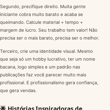
Segundo, precifique direito. Muita gente
iniciante cobra muito barato e acaba se
queimando. Calcule material + tempo +
margem de lucro. Seu trabalho tem valor! Não
precisa ser o mais barato, precisa ser o melhor.
Terceiro, crie uma identidade visual. Mesmo
que seja só um hobby lucrativo, ter um nome
bacana, logo simples e um padrão nas
publicações faz você parecer muito mais
profissional. E profissionalismo gera confiança,
que gera vendas.
🌟 Histórias Inspiradoras de