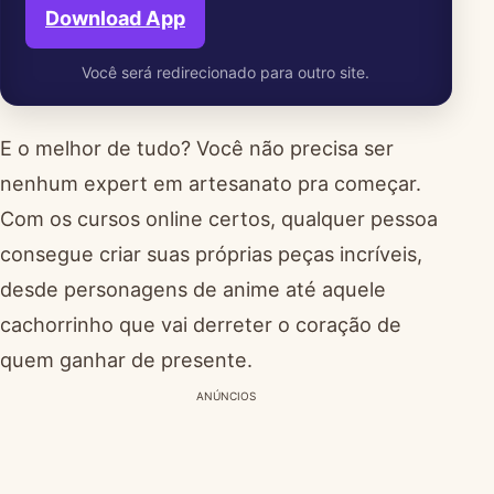
Download App
Você será redirecionado para outro site.
E o melhor de tudo? Você não precisa ser
nenhum expert em artesanato pra começar.
Com os cursos online certos, qualquer pessoa
consegue criar suas próprias peças incríveis,
desde personagens de anime até aquele
cachorrinho que vai derreter o coração de
quem ganhar de presente.
ANÚNCIOS