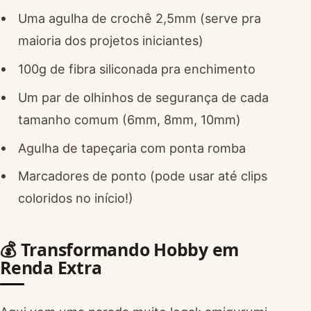
Uma agulha de crochê 2,5mm (serve pra
maioria dos projetos iniciantes)
100g de fibra siliconada pra enchimento
Um par de olhinhos de segurança de cada
tamanho comum (6mm, 8mm, 10mm)
Agulha de tapeçaria com ponta romba
Marcadores de ponto (pode usar até clips
coloridos no início!)
💰 Transformando Hobby em
Renda Extra