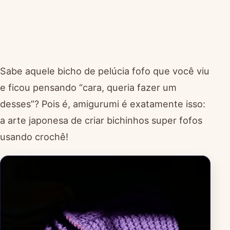
Sabe aquele bicho de pelúcia fofo que você viu
e ficou pensando “cara, queria fazer um
desses”? Pois é, amigurumi é exatamente isso:
a arte japonesa de criar bichinhos super fofos
usando crochê!