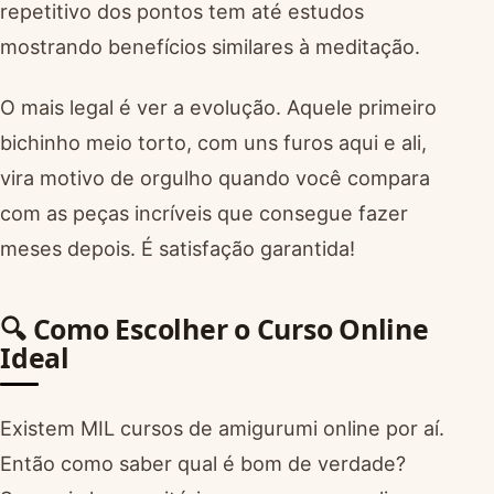
repetitivo dos pontos tem até estudos
mostrando benefícios similares à meditação.
O mais legal é ver a evolução. Aquele primeiro
bichinho meio torto, com uns furos aqui e ali,
vira motivo de orgulho quando você compara
com as peças incríveis que consegue fazer
meses depois. É satisfação garantida!
🔍 Como Escolher o Curso Online
Ideal
Existem MIL cursos de amigurumi online por aí.
Então como saber qual é bom de verdade?