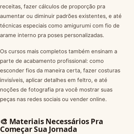
receitas, fazer cálculos de proporção pra
aumentar ou diminuir padrões existentes, e até
técnicas especiais como amigurumi com fio de
arame interno pra poses personalizadas.
Os cursos mais completos também ensinam a
parte de acabamento profissional: como
esconder fios da maneira certa, fazer costuras
invisíveis, aplicar detalhes em feltro, e até
noções de fotografia pra você mostrar suas
peças nas redes sociais ou vender online.
🎨 Materiais Necessários Pra
Começar Sua Jornada