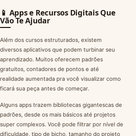
📱 Apps e Recursos Digitais Que
Vão Te Ajudar
Além dos cursos estruturados, existem
diversos aplicativos que podem turbinar seu
aprendizado. Muitos oferecem padrões
gratuitos, contadores de pontos e até
realidade aumentada pra você visualizar como
ficará sua peça antes de começar.
Alguns apps trazem bibliotecas gigantescas de
padrões, desde os mais básicos até projetos
super complexos. Você pode filtrar por nível de
dificuldade, tipo de bicho, tamanho do projeto