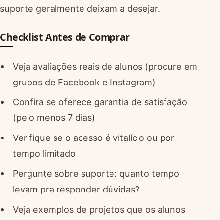
suporte geralmente deixam a desejar.
Checklist Antes de Comprar
Veja avaliações reais de alunos (procure em
grupos de Facebook e Instagram)
Confira se oferece garantia de satisfação
(pelo menos 7 dias)
Verifique se o acesso é vitalício ou por
tempo limitado
Pergunte sobre suporte: quanto tempo
levam pra responder dúvidas?
Veja exemplos de projetos que os alunos