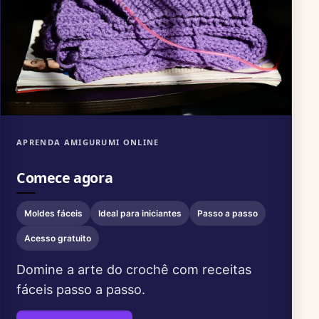
APRENDA AMIGURUMI ONLINE
Comece agora
Moldes fáceis
Ideal para iniciantes
Passo a passo
Acesso gratuito
Domine a arte do crochê com receitas
fáceis passo a passo.