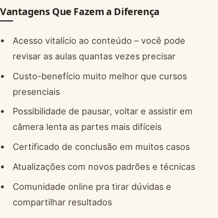
Vantagens Que Fazem a Diferença
Acesso vitalício ao conteúdo – você pode
revisar as aulas quantas vezes precisar
Custo-benefício muito melhor que cursos
presenciais
Possibilidade de pausar, voltar e assistir em
câmera lenta as partes mais difíceis
Certificado de conclusão em muitos casos
Atualizações com novos padrões e técnicas
Comunidade online pra tirar dúvidas e
compartilhar resultados