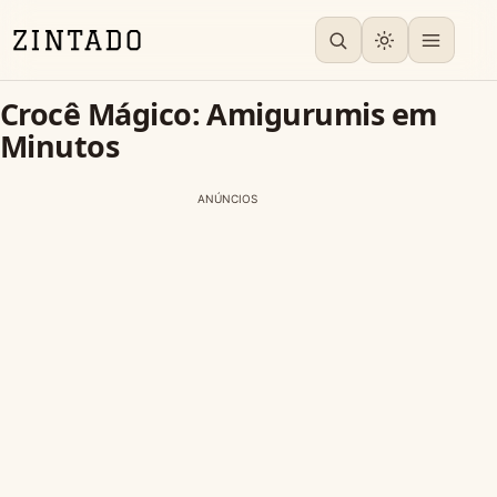
Crocê Mágico: Amigurumis em
Minutos
ANÚNCIOS