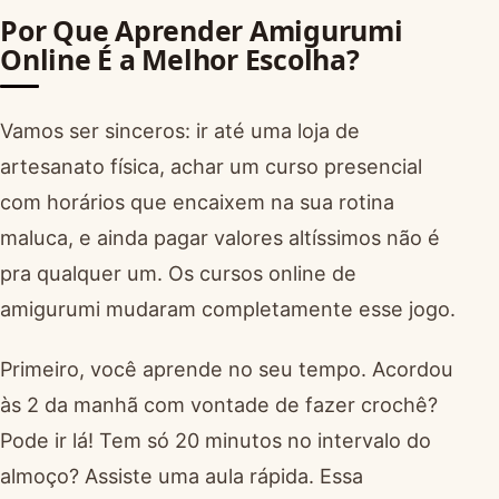
Por Que Aprender Amigurumi
Online É a Melhor Escolha?
Vamos ser sinceros: ir até uma loja de
artesanato física, achar um curso presencial
com horários que encaixem na sua rotina
maluca, e ainda pagar valores altíssimos não é
pra qualquer um. Os cursos online de
amigurumi mudaram completamente esse jogo.
Primeiro, você aprende no seu tempo. Acordou
às 2 da manhã com vontade de fazer crochê?
Pode ir lá! Tem só 20 minutos no intervalo do
almoço? Assiste uma aula rápida. Essa