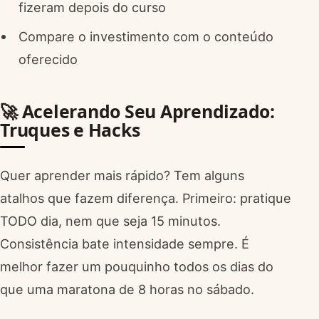
fizeram depois do curso
Compare o investimento com o conteúdo
oferecido
🚀 Acelerando Seu Aprendizado:
Truques e Hacks
Quer aprender mais rápido? Tem alguns
atalhos que fazem diferença. Primeiro: pratique
TODO dia, nem que seja 15 minutos.
Consistência bate intensidade sempre. É
melhor fazer um pouquinho todos os dias do
que uma maratona de 8 horas no sábado.