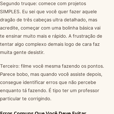
Segundo truque: comece com projetos
SIMPLES. Eu sei que você quer fazer aquele
dragão de três cabeças ultra detalhado, mas
acredite, começar com uma bolinha básica vai
te ensinar muito mais e rápido. A frustração de
tentar algo complexo demais logo de cara faz
muita gente desistir.
Terceiro: filme você mesma fazendo os pontos.
Parece bobo, mas quando você assiste depois,
consegue identificar erros que não percebe
enquanto tá fazendo. É tipo ter um professor
particular te corrigindo.
Erros Comuns Que Você Deve Evitar