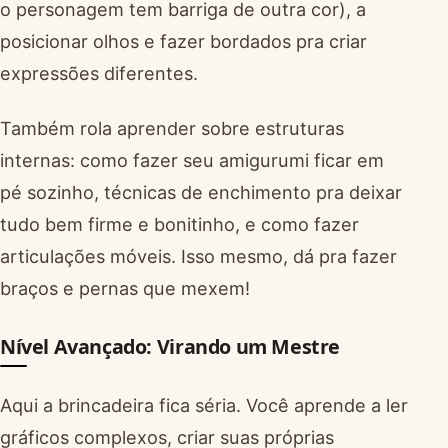
o personagem tem barriga de outra cor), a
posicionar olhos e fazer bordados pra criar
expressões diferentes.
Também rola aprender sobre estruturas
internas: como fazer seu amigurumi ficar em
pé sozinho, técnicas de enchimento pra deixar
tudo bem firme e bonitinho, e como fazer
articulações móveis. Isso mesmo, dá pra fazer
braços e pernas que mexem!
Nível Avançado: Virando um Mestre
Aqui a brincadeira fica séria. Você aprende a ler
gráficos complexos, criar suas próprias