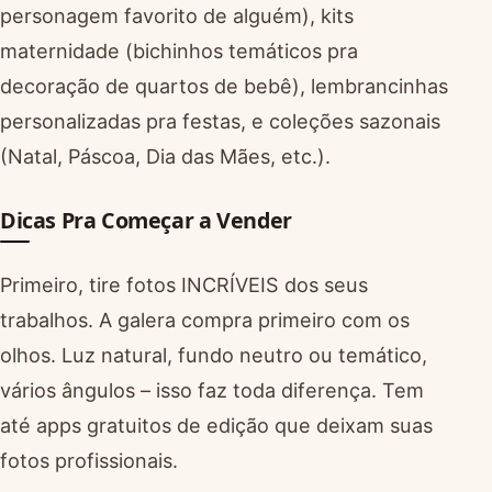
personagem favorito de alguém), kits
maternidade (bichinhos temáticos pra
decoração de quartos de bebê), lembrancinhas
personalizadas pra festas, e coleções sazonais
(Natal, Páscoa, Dia das Mães, etc.).
Dicas Pra Começar a Vender
Primeiro, tire fotos INCRÍVEIS dos seus
trabalhos. A galera compra primeiro com os
olhos. Luz natural, fundo neutro ou temático,
vários ângulos – isso faz toda diferença. Tem
até apps gratuitos de edição que deixam suas
fotos profissionais.