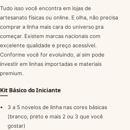
Tudo isso você encontra em lojas de
artesanato físicas ou online. E olha, não precisa
comprar a linha mais cara do universo pra
começar. Existem marcas nacionais com
excelente qualidade e preço acessível.
Conforme você for evoluindo, aí sim pode
investir em linhas importadas e materiais
premium.
Kit Básico do Iniciante
3 a 5 novelos de linha nas cores básicas
(branco, preto e mais 2 ou 3 que você
gostar)