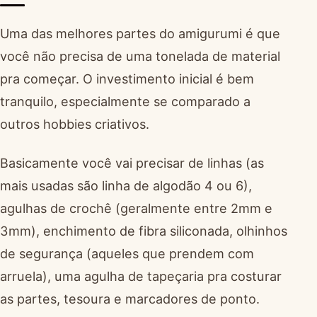
Uma das melhores partes do amigurumi é que
você não precisa de uma tonelada de material
pra começar. O investimento inicial é bem
tranquilo, especialmente se comparado a
outros hobbies criativos.
Basicamente você vai precisar de linhas (as
mais usadas são linha de algodão 4 ou 6),
agulhas de crochê (geralmente entre 2mm e
3mm), enchimento de fibra siliconada, olhinhos
de segurança (aqueles que prendem com
arruela), uma agulha de tapeçaria pra costurar
as partes, tesoura e marcadores de ponto.