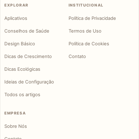
EXPLORAR
INSTITUCIONAL
Aplicativos
Política de Privacidade
Conselhos de Saúde
Termos de Uso
Design Básico
Política de Cookies
Dicas de Crescimento
Contato
Dicas Ecológicas
Ideias de Configuração
Todos os artigos
EMPRESA
Sobre Nós
Contato