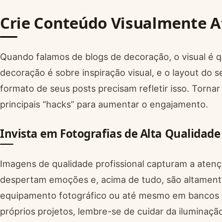
Crie Conteúdo Visualmente A
Quando falamos de blogs de decoração, o visual é q
decoração é sobre inspiração visual, e o layout do
formato de seus posts precisam refletir isso. Torn
principais “hacks” para aumentar o engajamento.
Invista em Fotografias de Alta Qualidade
Imagens de qualidade profissional capturam a atençã
despertam emoções e, acima de tudo, são altament
equipamento fotográfico ou até mesmo em bancos de
próprios projetos, lembre-se de cuidar da iluminaç