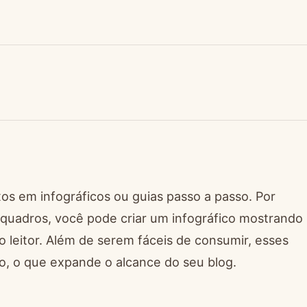
os em infográficos ou guias passo a passo. Por
uadros, você pode criar um infográfico mostrando
 do leitor. Além de serem fáceis de consumir, esses
, o que expande o alcance do seu blog.