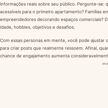
informações reais sobre seu público. Pergunte-se:
acessíveis para o primeiro apartamento? Famílias 
empreendedores decorando espaços comerciais? Dê 
idade, hobbies, objetivos e desafios.
Com essas personas em mente, você pode ajustar o
para criar posts que realmente ressoem. Afinal, quan
chance de engajamento aumenta consideravelment
ANÚ