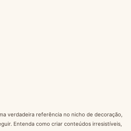
uma verdadeira referência no nicho de decoração,
guir. Entenda como criar conteúdos irresistíveis,