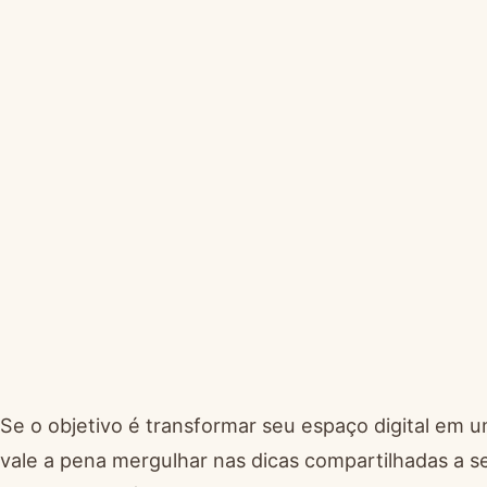
Se o objetivo é transformar seu espaço digital em 
vale a pena mergulhar nas dicas compartilhadas a se