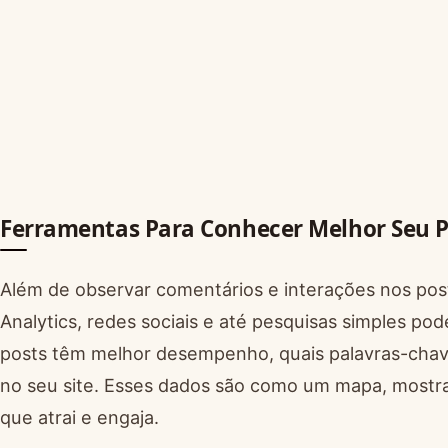
Ferramentas Para Conhecer Melhor Seu P
Além de observar comentários e interações nos pos
Analytics, redes sociais e até pesquisas simples po
posts têm melhor desempenho, quais palavras-chav
no seu site. Esses dados são como um mapa, mostra
que atrai e engaja.