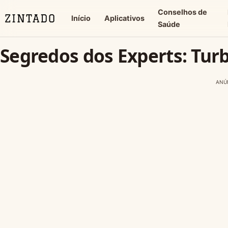
Conselhos de
Início
Aplicativos
Saúde
Segredos dos Experts: Tur
ANÚ