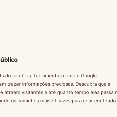
úblico
ts do seu blog, ferramentas como o Google
dem trazer informações preciosas. Descubra quais
e atraem visitantes e até quanto tempo eles passa
ndo os caminhos mais eficazes para criar conteúdo