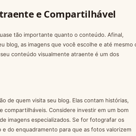
traente e Compartilhável
uase tão importante quanto o conteúdo. Afinal,
 seu blog, as imagens que você escolhe e até mesmo 
ar seu conteúdo visualmente atraente é um dos
o de quem visita seu blog. Elas contam histórias,
e compartilháveis. Considere investir em um bom
 imagens especializados. Se for fotografar os
ão e do enquadramento para que as fotos valorizem