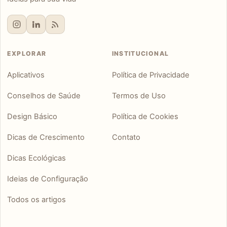
EXPLORAR
INSTITUCIONAL
Aplicativos
Política de Privacidade
Conselhos de Saúde
Termos de Uso
Design Básico
Política de Cookies
Dicas de Crescimento
Contato
Dicas Ecológicas
Ideias de Configuração
Todos os artigos