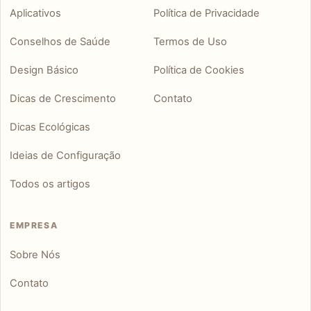
Aplicativos
Política de Privacidade
Conselhos de Saúde
Termos de Uso
Design Básico
Política de Cookies
Dicas de Crescimento
Contato
Dicas Ecológicas
Ideias de Configuração
Todos os artigos
EMPRESA
Sobre Nós
Contato