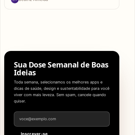
Sua Dose Semanal de Boas
Ideias
Toda semana, selecionamos os melhores apps e
dicas de saúde, design e sustentabilidade para você
viver com mais leveza. Sem spam, cancele quando
quiser.
Endereço de e-mail
Inscrever-se