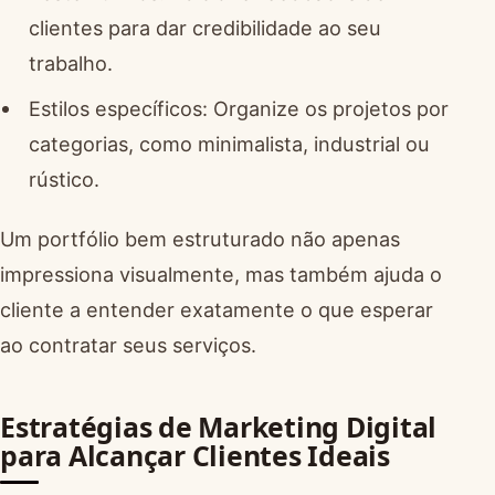
clientes para dar credibilidade ao seu
trabalho.
Estilos específicos: Organize os projetos por
categorias, como minimalista, industrial ou
rústico.
Um portfólio bem estruturado não apenas
impressiona visualmente, mas também ajuda o
cliente a entender exatamente o que esperar
ao contratar seus serviços.
Estratégias de Marketing Digital
para Alcançar Clientes Ideais