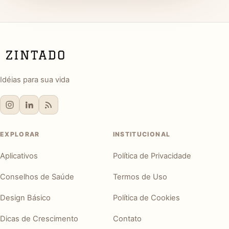
Idéias para sua vida
EXPLORAR
INSTITUCIONAL
Aplicativos
Política de Privacidade
Conselhos de Saúde
Termos de Uso
Design Básico
Política de Cookies
Dicas de Crescimento
Contato