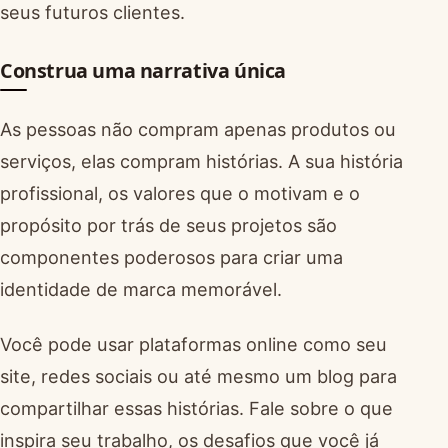
seus futuros clientes.
Construa uma narrativa única
As pessoas não compram apenas produtos ou
serviços, elas compram histórias. A sua história
profissional, os valores que o motivam e o
propósito por trás de seus projetos são
componentes poderosos para criar uma
identidade de marca memorável.
Você pode usar plataformas online como seu
site, redes sociais ou até mesmo um blog para
compartilhar essas histórias. Fale sobre o que
inspira seu trabalho, os desafios que você já