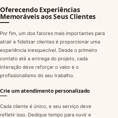
Oferecendo Experiências
Memoráveis aos Seus Clientes
Por fim, um dos fatores mais importantes para
atrair e fidelizar clientes é proporcionar uma
experiência inesquecível. Desde o primeiro
contato até a entrega do projeto, cada
interação deve reforçar o valor e o
profissionalismo do seu trabalho.
Crie um atendimento personalizado
Cada cliente é único, e seu serviço deve
refletir isso. Dedique tempo para ouvir e