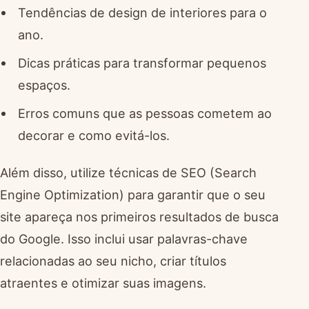
Tendências de design de interiores para o
ano.
Dicas práticas para transformar pequenos
espaços.
Erros comuns que as pessoas cometem ao
decorar e como evitá-los.
Além disso, utilize técnicas de SEO (Search
Engine Optimization) para garantir que o seu
site apareça nos primeiros resultados de busca
do Google. Isso inclui usar palavras-chave
relacionadas ao seu nicho, criar títulos
atraentes e otimizar suas imagens.