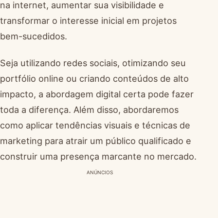
na internet, aumentar sua visibilidade e
transformar o interesse inicial em projetos
bem-sucedidos.
Seja utilizando redes sociais, otimizando seu
portfólio online ou criando conteúdos de alto
impacto, a abordagem digital certa pode fazer
toda a diferença. Além disso, abordaremos
como aplicar tendências visuais e técnicas de
marketing para atrair um público qualificado e
construir uma presença marcante no mercado.
ANÚNCIOS