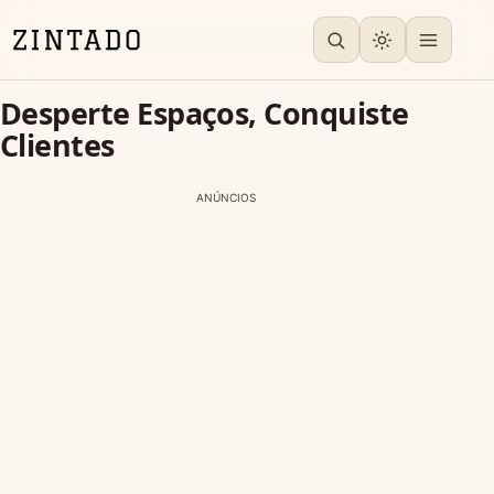
Desperte Espaços, Conquiste
Clientes
ANÚNCIOS