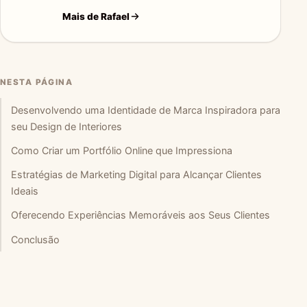
Mais de Rafael
NESTA PÁGINA
Desenvolvendo uma Identidade de Marca Inspiradora para
seu Design de Interiores
Como Criar um Portfólio Online que Impressiona
Estratégias de Marketing Digital para Alcançar Clientes
Ideais
Oferecendo Experiências Memoráveis aos Seus Clientes
Conclusão