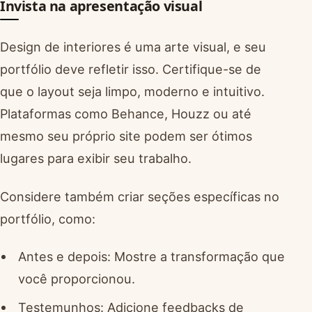
Invista na apresentação visual
Design de interiores é uma arte visual, e seu
portfólio deve refletir isso. Certifique-se de
que o layout seja limpo, moderno e intuitivo.
Plataformas como Behance, Houzz ou até
mesmo seu próprio site podem ser ótimos
lugares para exibir seu trabalho.
Considere também criar seções específicas no
portfólio, como:
Antes e depois: Mostre a transformação que
você proporcionou.
Testemunhos: Adicione feedbacks de