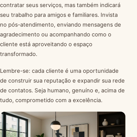
contratar seus serviços, mas também indicará
seu trabalho para amigos e familiares. Invista
no pós-atendimento, enviando mensagens de
agradecimento ou acompanhando como o
cliente está aproveitando o espaço
transformado.
Lembre-se: cada cliente é uma oportunidade
de construir sua reputação e expandir sua rede
de contatos. Seja humano, genuíno e, acima de
tudo, comprometido com a excelência.