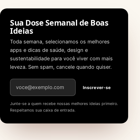
Sua Dose Semanal de Boas
Ideias
Toda semana, selecionamos os melhores
apps e dicas de saúde, design e
sustentabilidade para você viver com mais
leveza. Sem spam, cancele quando quiser.
Endereço de e-mail
Inscrever-se
Junte-se a quem recebe nossas melhores ideias primeiro.
Respeitamos sua caixa de entrada.