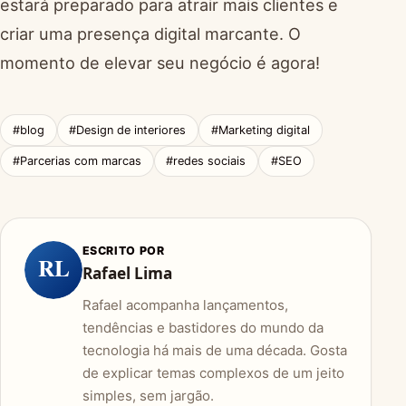
estará preparado para atrair mais clientes e
criar uma presença digital marcante. O
momento de elevar seu negócio é agora!
#blog
#Design de interiores
#Marketing digital
#Parcerias com marcas
#redes sociais
#SEO
ESCRITO POR
RL
Rafael Lima
Rafael acompanha lançamentos,
tendências e bastidores do mundo da
tecnologia há mais de uma década. Gosta
de explicar temas complexos de um jeito
simples, sem jargão.