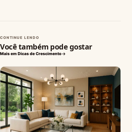
CONTINUE LENDO
Você também pode gostar
Mais em Dicas de Crescimento