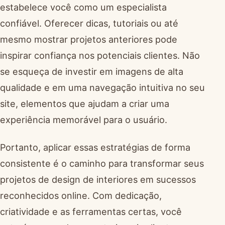
estabelece você como um especialista
confiável. Oferecer dicas, tutoriais ou até
mesmo mostrar projetos anteriores pode
inspirar confiança nos potenciais clientes. Não
se esqueça de investir em imagens de alta
qualidade e em uma navegação intuitiva no seu
site, elementos que ajudam a criar uma
experiência memorável para o usuário.
Portanto, aplicar essas estratégias de forma
consistente é o caminho para transformar seus
projetos de design de interiores em sucessos
reconhecidos online. Com dedicação,
criatividade e as ferramentas certas, você