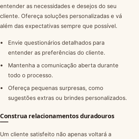
entender as necessidades e desejos do seu
cliente. Ofereça soluções personalizadas e vá
além das expectativas sempre que possível.
Envie questionários detalhados para
entender as preferências do cliente.
Mantenha a comunicação aberta durante
todo o processo.
Ofereça pequenas surpresas, como
sugestões extras ou brindes personalizados.
Construa relacionamentos duradouros
Um cliente satisfeito não apenas voltará a