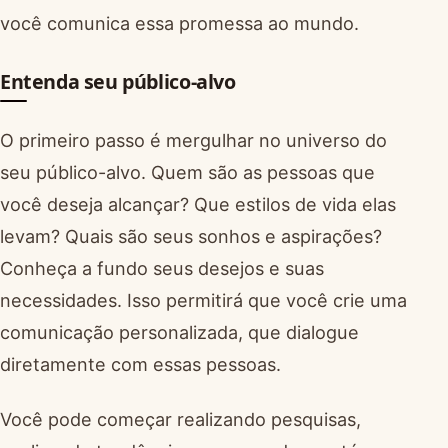
você comunica essa promessa ao mundo.
Entenda seu público-alvo
O primeiro passo é mergulhar no universo do
seu público-alvo. Quem são as pessoas que
você deseja alcançar? Que estilos de vida elas
levam? Quais são seus sonhos e aspirações?
Conheça a fundo seus desejos e suas
necessidades. Isso permitirá que você crie uma
comunicação personalizada, que dialogue
diretamente com essas pessoas.
Você pode começar realizando pesquisas,