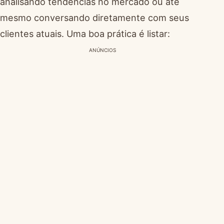
analisando tendências no mercado ou até
mesmo conversando diretamente com seus
clientes atuais. Uma boa prática é listar:
ANÚNCIOS