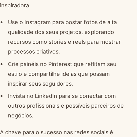
inspiradora.
Use o Instagram para postar fotos de alta
qualidade dos seus projetos, explorando
recursos como stories e reels para mostrar
processos criativos.
Crie painéis no Pinterest que reflitam seu
estilo e compartilhe ideias que possam
inspirar seus seguidores.
Invista no LinkedIn para se conectar com
outros profissionais e possíveis parceiros de
negócios.
A chave para o sucesso nas redes sociais é