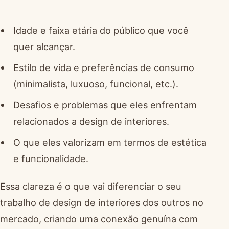
Idade e faixa etária do público que você
quer alcançar.
Estilo de vida e preferências de consumo
(minimalista, luxuoso, funcional, etc.).
Desafios e problemas que eles enfrentam
relacionados a design de interiores.
O que eles valorizam em termos de estética
e funcionalidade.
Essa clareza é o que vai diferenciar o seu
trabalho de design de interiores dos outros no
mercado, criando uma conexão genuína com