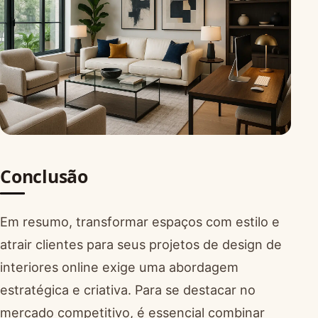
Conclusão
Em resumo, transformar espaços com estilo e
atrair clientes para seus projetos de design de
interiores online exige uma abordagem
estratégica e criativa. Para se destacar no
mercado competitivo, é essencial combinar