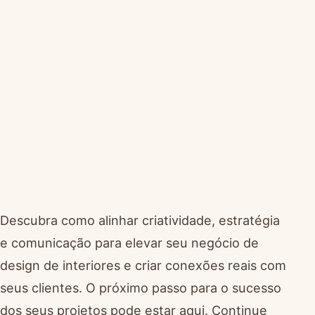
Descubra como alinhar criatividade, estratégia
e comunicação para elevar seu negócio de
design de interiores e criar conexões reais com
seus clientes. O próximo passo para o sucesso
dos seus projetos pode estar aqui. Continue