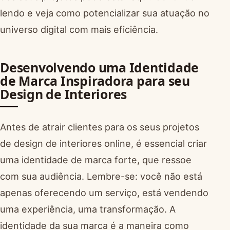
lendo e veja como potencializar sua atuação no
universo digital com mais eficiência.
Desenvolvendo uma Identidade
de Marca Inspiradora para seu
Design de Interiores
Antes de atrair clientes para os seus projetos
de design de interiores online, é essencial criar
uma identidade de marca forte, que ressoe
com sua audiência. Lembre-se: você não está
apenas oferecendo um serviço, está vendendo
uma experiência, uma transformação. A
identidade da sua marca é a maneira como