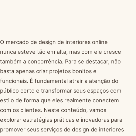
O mercado de design de interiores online
nunca esteve tão em alta, mas com ele cresce
também a concorrência. Para se destacar, não
basta apenas criar projetos bonitos e
funcionais. É fundamental atrair a atenção do
público certo e transformar seus espaços com
estilo de forma que eles realmente conectem
com os clientes. Neste conteúdo, vamos
explorar estratégias práticas e inovadoras para
promover seus serviços de design de interiores