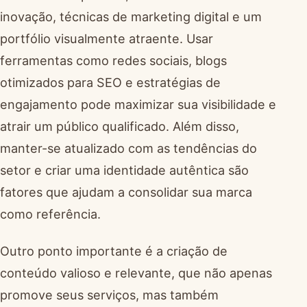
inovação, técnicas de marketing digital e um
portfólio visualmente atraente. Usar
ferramentas como redes sociais, blogs
otimizados para SEO e estratégias de
engajamento pode maximizar sua visibilidade e
atrair um público qualificado. Além disso,
manter-se atualizado com as tendências do
setor e criar uma identidade autêntica são
fatores que ajudam a consolidar sua marca
como referência.
Outro ponto importante é a criação de
conteúdo valioso e relevante, que não apenas
promove seus serviços, mas também