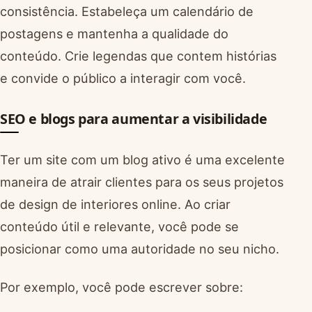
consistência. Estabeleça um calendário de
postagens e mantenha a qualidade do
conteúdo. Crie legendas que contem histórias
e convide o público a interagir com você.
SEO e blogs para aumentar a visibilidade
Ter um site com um blog ativo é uma excelente
maneira de atrair clientes para os seus projetos
de design de interiores online. Ao criar
conteúdo útil e relevante, você pode se
posicionar como uma autoridade no seu nicho.
Por exemplo, você pode escrever sobre: