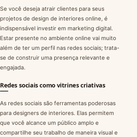
Se você deseja atrair clientes para seus
projetos de design de interiores online, é
indispensável investir em marketing digital.
Estar presente no ambiente online vai muito
além de ter um perfil nas redes sociais; trata-
se de construir uma presença relevante e
engajada.
Redes sociais como vitrines criativas
As redes sociais são ferramentas poderosas
para designers de interiores. Elas permitem
que você alcance um público amplo e
compartilhe seu trabalho de maneira visual e