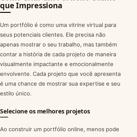
que Impressiona
Um portfólio é como uma vitrine virtual para
seus potenciais clientes. Ele precisa não
apenas mostrar o seu trabalho, mas também
contar a história de cada projeto de maneira
visualmente impactante e emocionalmente
envolvente. Cada projeto que você apresenta
é uma chance de mostrar sua expertise e seu
estilo único.
Selecione os melhores projetos
Ao construir um portfólio online, menos pode