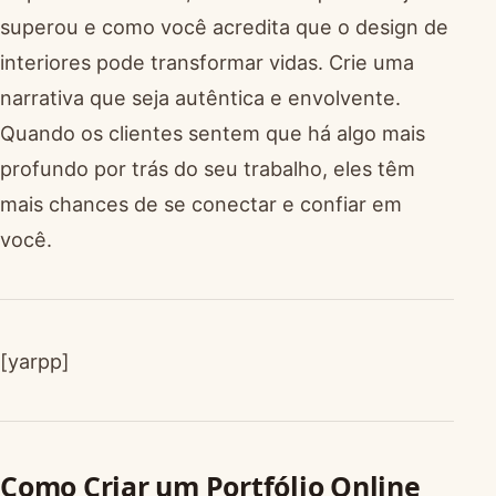
superou e como você acredita que o design de
interiores pode transformar vidas. Crie uma
narrativa que seja autêntica e envolvente.
Quando os clientes sentem que há algo mais
profundo por trás do seu trabalho, eles têm
mais chances de se conectar e confiar em
você.
[yarpp]
Como Criar um Portfólio Online