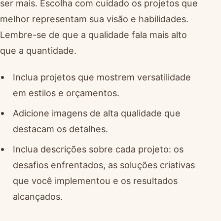
ser mais. Escolha com cuidado os projetos que
melhor representam sua visão e habilidades.
Lembre-se de que a qualidade fala mais alto
que a quantidade.
Inclua projetos que mostrem versatilidade
em estilos e orçamentos.
Adicione imagens de alta qualidade que
destacam os detalhes.
Inclua descrições sobre cada projeto: os
desafios enfrentados, as soluções criativas
que você implementou e os resultados
alcançados.