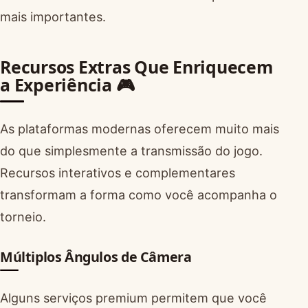
mais importantes.
Recursos Extras Que Enriquecem
a Experiência 🎮
As plataformas modernas oferecem muito mais
do que simplesmente a transmissão do jogo.
Recursos interativos e complementares
transformam a forma como você acompanha o
torneio.
Múltiplos Ângulos de Câmera
Alguns serviços premium permitem que você