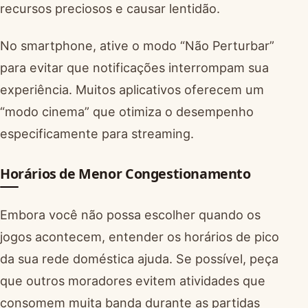
recursos preciosos e causar lentidão.
No smartphone, ative o modo “Não Perturbar”
para evitar que notificações interrompam sua
experiência. Muitos aplicativos oferecem um
“modo cinema” que otimiza o desempenho
especificamente para streaming.
Horários de Menor Congestionamento
Embora você não possa escolher quando os
jogos acontecem, entender os horários de pico
da sua rede doméstica ajuda. Se possível, peça
que outros moradores evitem atividades que
consomem muita banda durante as partidas