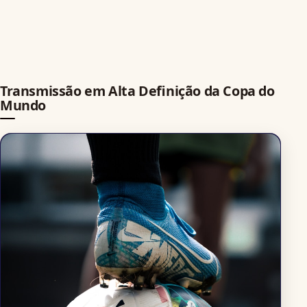
Transmissão em Alta Definição da Copa do
Mundo