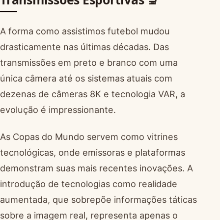
A forma como assistimos futebol mudou
drasticamente nas últimas décadas. Das
transmissões em preto e branco com uma
única câmera até os sistemas atuais com
dezenas de câmeras 8K e tecnologia VAR, a
evolução é impressionante.
As Copas do Mundo servem como vitrines
tecnológicas, onde emissoras e plataformas
demonstram suas mais recentes inovações. A
introdução de tecnologias como realidade
aumentada, que sobrepõe informações táticas
sobre a imagem real, representa apenas o