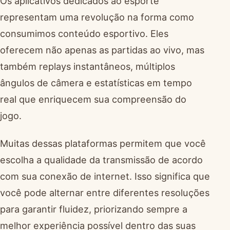
Os aplicativos dedicados ao esporte
representam uma revolução na forma como
consumimos conteúdo esportivo. Eles
oferecem não apenas as partidas ao vivo, mas
também replays instantâneos, múltiplos
ângulos de câmera e estatísticas em tempo
real que enriquecem sua compreensão do
jogo.
Muitas dessas plataformas permitem que você
escolha a qualidade da transmissão de acordo
com sua conexão de internet. Isso significa que
você pode alternar entre diferentes resoluções
para garantir fluidez, priorizando sempre a
melhor experiência possível dentro das suas