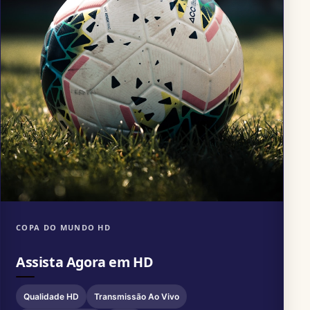
COPA DO MUNDO HD
Assista Agora em HD
Qualidade HD
Transmissão Ao Vivo