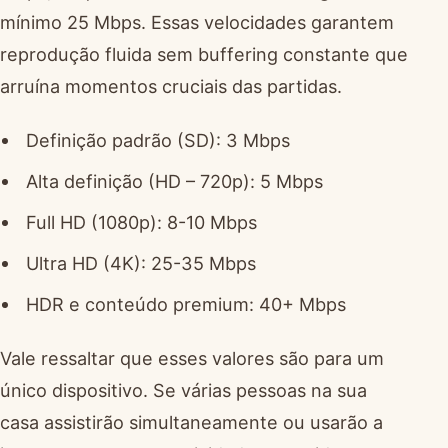
mínimo 25 Mbps. Essas velocidades garantem
reprodução fluida sem buffering constante que
arruína momentos cruciais das partidas.
Definição padrão (SD): 3 Mbps
Alta definição (HD – 720p): 5 Mbps
Full HD (1080p): 8-10 Mbps
Ultra HD (4K): 25-35 Mbps
HDR e conteúdo premium: 40+ Mbps
Vale ressaltar que esses valores são para um
único dispositivo. Se várias pessoas na sua
casa assistirão simultaneamente ou usarão a