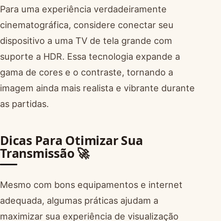
Para uma experiência verdadeiramente
cinematográfica, considere conectar seu
dispositivo a uma TV de tela grande com
suporte a HDR. Essa tecnologia expande a
gama de cores e o contraste, tornando a
imagem ainda mais realista e vibrante durante
as partidas.
Dicas Para Otimizar Sua
Transmissão 🚀
Mesmo com bons equipamentos e internet
adequada, algumas práticas ajudam a
maximizar sua experiência de visualização