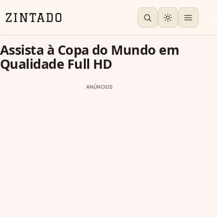
Assista à Copa do Mundo em
Qualidade Full HD
ANÚNCIOS