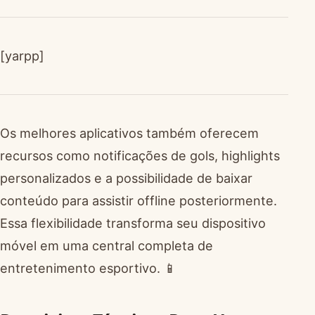
[yarpp]
Os melhores aplicativos também oferecem
recursos como notificações de gols, highlights
personalizados e a possibilidade de baixar
conteúdo para assistir offline posteriormente.
Essa flexibilidade transforma seu dispositivo
móvel em uma central completa de
entretenimento esportivo. 📱