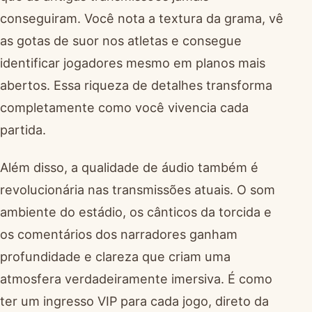
conseguiram. Você nota a textura da grama, vê
as gotas de suor nos atletas e consegue
identificar jogadores mesmo em planos mais
abertos. Essa riqueza de detalhes transforma
completamente como você vivencia cada
partida.
Além disso, a qualidade de áudio também é
revolucionária nas transmissões atuais. O som
ambiente do estádio, os cânticos da torcida e
os comentários dos narradores ganham
profundidade e clareza que criam uma
atmosfera verdadeiramente imersiva. É como
ter um ingresso VIP para cada jogo, direto da