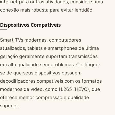
internet para outras atividades, considere uma
conexão mais robusta para evitar lentidão.
Dispositivos Compatíveis
Smart TVs modernas, computadores
atualizados, tablets e smartphones de última
geração geralmente suportam transmissões
em alta qualidade sem problemas. Certifique-
se de que seus dispositivos possuem
decodificadores compatíveis com os formatos
modernos de vídeo, como H.265 (HEVC), que
oferece melhor compressão e qualidade
superior.