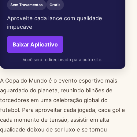
Sem Travamentos
Grátis
Aproveite cada lance com qualidade
impecável
Baixar Aplicativo
Você será redirecionado para outro site.
A Copa do Mundo é o evento esportivo mais
aguardado do planeta, reunindo bilhões de
torcedores em uma celebração global do
futebol. Para aproveitar cada jogada, cada gol e
cada momento de tensão, assistir em alta
qualidade deixou de ser luxo e se tornou