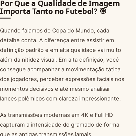
Por Que a Qualidade de Imagem
Importa Tanto no Futebol? 🎯
Quando falamos de Copa do Mundo, cada
detalhe conta. A diferença entre assistir em
definição padrão e em alta qualidade vai muito
além da nitidez visual. Em alta definição, você
consegue acompanhar a movimentação tática
dos jogadores, perceber expressões faciais nos
momentos decisivos e até mesmo analisar
lances polêmicos com clareza impressionante.
As transmissões modernas em 4K e Full HD
capturam a intensidade do gramado de forma
que as antigas transmissões jamais