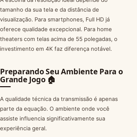
tamanho da sua tela e da distância de
visualização. Para smartphones, Full HD já
oferece qualidade excepcional. Para home
theaters com telas acima de 55 polegadas, o
investimento em 4K faz diferença notável.
Preparando Seu Ambiente Para o
Grande Jogo 🏠
A qualidade técnica da transmissão é apenas
parte da equação. O ambiente onde você
assiste influencia significativamente sua
experiência geral.