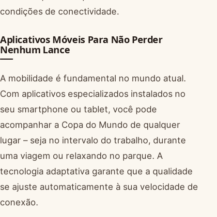
condições de conectividade.
Aplicativos Móveis Para Não Perder
Nenhum Lance
A mobilidade é fundamental no mundo atual.
Com aplicativos especializados instalados no
seu smartphone ou tablet, você pode
acompanhar a Copa do Mundo de qualquer
lugar – seja no intervalo do trabalho, durante
uma viagem ou relaxando no parque. A
tecnologia adaptativa garante que a qualidade
se ajuste automaticamente à sua velocidade de
conexão.