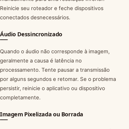
Reinicie seu roteador e feche dispositivos
conectados desnecessários.
Áudio Dessincronizado
Quando o áudio não corresponde à imagem,
geralmente a causa é latência no
processamento. Tente pausar a transmissão
por alguns segundos e retomar. Se o problema
persistir, reinicie o aplicativo ou dispositivo
completamente.
Imagem Pixelizada ou Borrada