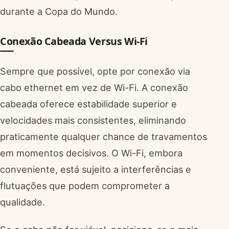
durante a Copa do Mundo.
Conexão Cabeada Versus Wi-Fi
Sempre que possível, opte por conexão via
cabo ethernet em vez de Wi-Fi. A conexão
cabeada oferece estabilidade superior e
velocidades mais consistentes, eliminando
praticamente qualquer chance de travamentos
em momentos decisivos. O Wi-Fi, embora
conveniente, está sujeito a interferências e
flutuações que podem comprometer a
qualidade.