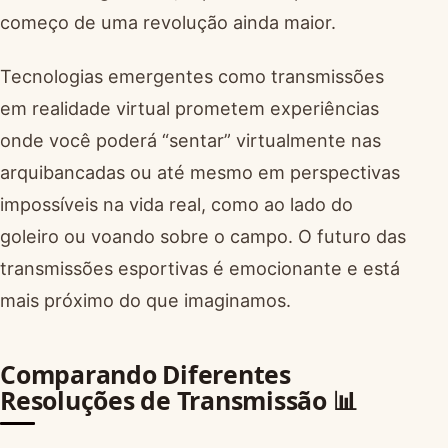
começo de uma revolução ainda maior.
Tecnologias emergentes como transmissões
em realidade virtual prometem experiências
onde você poderá “sentar” virtualmente nas
arquibancadas ou até mesmo em perspectivas
impossíveis na vida real, como ao lado do
goleiro ou voando sobre o campo. O futuro das
transmissões esportivas é emocionante e está
mais próximo do que imaginamos.
Comparando Diferentes
Resoluções de Transmissão 📊