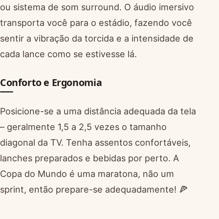
ou sistema de som surround. O áudio imersivo
transporta você para o estádio, fazendo você
sentir a vibração da torcida e a intensidade de
cada lance como se estivesse lá.
Conforto e Ergonomia
Posicione-se a uma distância adequada da tela
– geralmente 1,5 a 2,5 vezes o tamanho
diagonal da TV. Tenha assentos confortáveis,
lanches preparados e bebidas por perto. A
Copa do Mundo é uma maratona, não um
sprint, então prepare-se adequadamente! 🍕