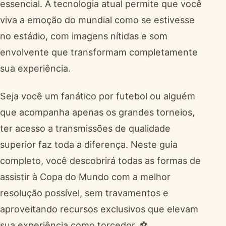
essencial. A tecnologia atual permite que você
viva a emoção do mundial como se estivesse
no estádio, com imagens nítidas e som
envolvente que transformam completamente
sua experiência.
Seja você um fanático por futebol ou alguém
que acompanha apenas os grandes torneios,
ter acesso a transmissões de qualidade
superior faz toda a diferença. Neste guia
completo, você descobrirá todas as formas de
assistir à Copa do Mundo com a melhor
resolução possível, sem travamentos e
aproveitando recursos exclusivos que elevam
sua experiência como torcedor. ⚽