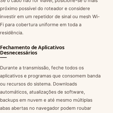
Se o cabo não for viável, posicione-se o mais
próximo possível do roteador e considere
investir em um repetidor de sinal ou mesh Wi-
Fi para cobertura uniforme em toda a
residência.
Fechamento de Aplicativos
Desnecessários
Durante a transmissão, feche todos os
aplicativos e programas que consomem banda
ou recursos do sistema. Downloads
automáticos, atualizações de software,
backups em nuvem e até mesmo múltiplas
abas abertas no navegador podem roubar