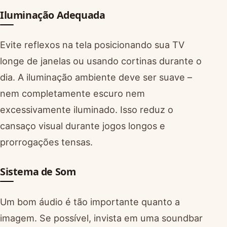
Iluminação Adequada
Evite reflexos na tela posicionando sua TV
longe de janelas ou usando cortinas durante o
dia. A iluminação ambiente deve ser suave –
nem completamente escuro nem
excessivamente iluminado. Isso reduz o
cansaço visual durante jogos longos e
prorrogações tensas.
Sistema de Som
Um bom áudio é tão importante quanto a
imagem. Se possível, invista em uma soundbar