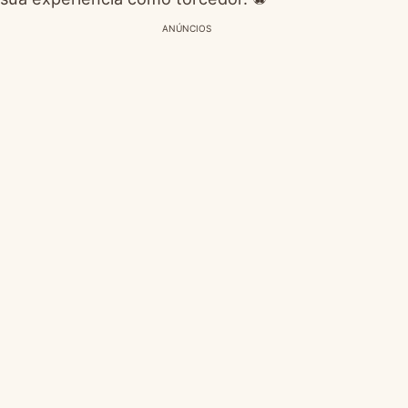
ANÚNCIOS