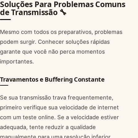
Soluções Para Problemas Comuns
de Transmissão 🔧
Mesmo com todos os preparativos, problemas
podem surgir. Conhecer soluções rápidas
garante que você não perca momentos
importantes.
Travamentos e Buffering Constante
Se sua transmissão trava frequentemente,
primeiro verifique sua velocidade de internet
com um teste online. Se a velocidade estiver
adequada, tente reduzir a qualidade
manualmente para uma resolução inferior.