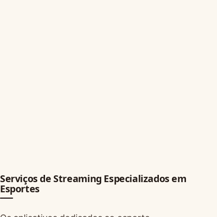
Serviços de Streaming Especializados em
Esportes