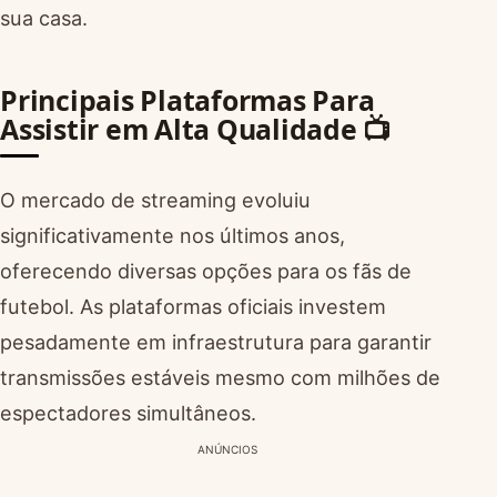
sua casa.
Principais Plataformas Para
Assistir em Alta Qualidade 📺
O mercado de streaming evoluiu
significativamente nos últimos anos,
oferecendo diversas opções para os fãs de
futebol. As plataformas oficiais investem
pesadamente em infraestrutura para garantir
transmissões estáveis mesmo com milhões de
espectadores simultâneos.
ANÚNCIOS