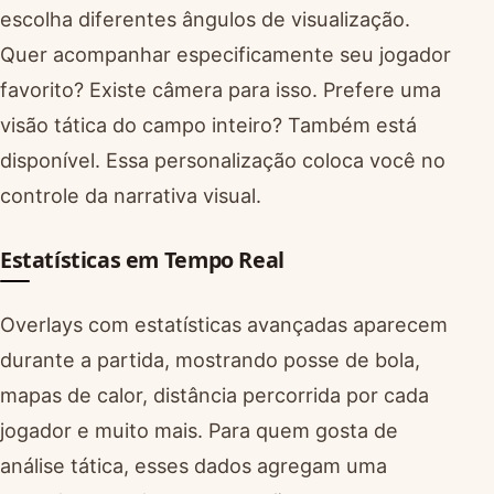
escolha diferentes ângulos de visualização.
Quer acompanhar especificamente seu jogador
favorito? Existe câmera para isso. Prefere uma
visão tática do campo inteiro? Também está
disponível. Essa personalização coloca você no
controle da narrativa visual.
Estatísticas em Tempo Real
Overlays com estatísticas avançadas aparecem
durante a partida, mostrando posse de bola,
mapas de calor, distância percorrida por cada
jogador e muito mais. Para quem gosta de
análise tática, esses dados agregam uma