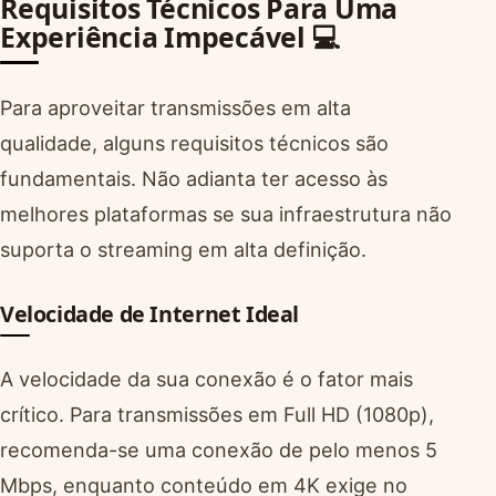
Requisitos Técnicos Para Uma
Experiência Impecável 💻
Para aproveitar transmissões em alta
qualidade, alguns requisitos técnicos são
fundamentais. Não adianta ter acesso às
melhores plataformas se sua infraestrutura não
suporta o streaming em alta definição.
Velocidade de Internet Ideal
A velocidade da sua conexão é o fator mais
crítico. Para transmissões em Full HD (1080p),
recomenda-se uma conexão de pelo menos 5
Mbps, enquanto conteúdo em 4K exige no