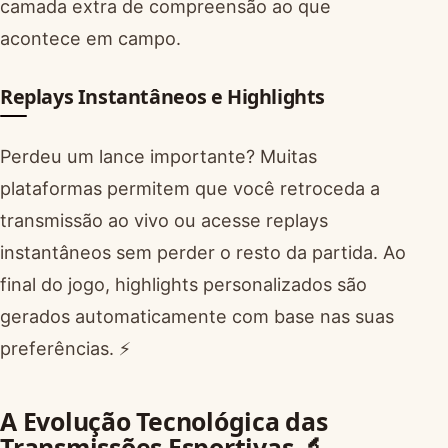
camada extra de compreensão ao que
acontece em campo.
Replays Instantâneos e Highlights
Perdeu um lance importante? Muitas
plataformas permitem que você retroceda a
transmissão ao vivo ou acesse replays
instantâneos sem perder o resto da partida. Ao
final do jogo, highlights personalizados são
gerados automaticamente com base nas suas
preferências. ⚡
A Evolução Tecnológica das
Transmissões Esportivas 🔬