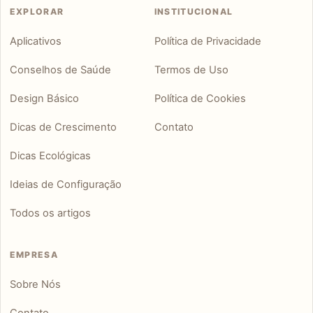
EXPLORAR
INSTITUCIONAL
Aplicativos
Política de Privacidade
Conselhos de Saúde
Termos de Uso
Design Básico
Política de Cookies
Dicas de Crescimento
Contato
Dicas Ecológicas
Ideias de Configuração
Todos os artigos
EMPRESA
Sobre Nós
Contato