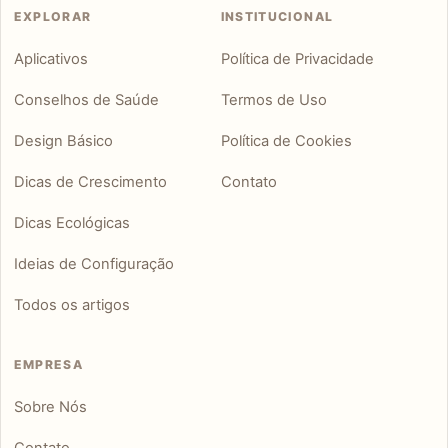
EXPLORAR
INSTITUCIONAL
Aplicativos
Política de Privacidade
Conselhos de Saúde
Termos de Uso
Design Básico
Política de Cookies
Dicas de Crescimento
Contato
Dicas Ecológicas
Ideias de Configuração
Todos os artigos
EMPRESA
Sobre Nós
Contato