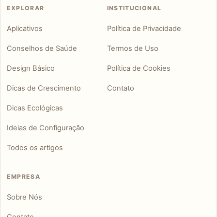
EXPLORAR
INSTITUCIONAL
Aplicativos
Política de Privacidade
Conselhos de Saúde
Termos de Uso
Design Básico
Política de Cookies
Dicas de Crescimento
Contato
Dicas Ecológicas
Ideias de Configuração
Todos os artigos
EMPRESA
Sobre Nós
Contato