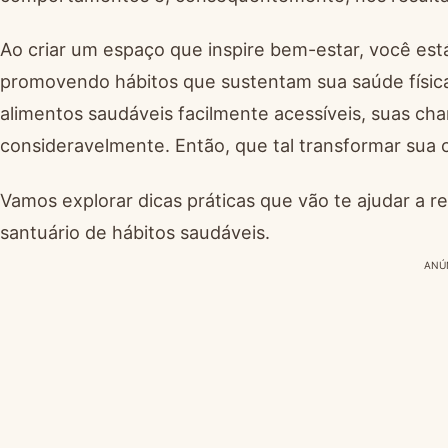
Ao criar um espaço que inspire bem-estar, você est
promovendo hábitos que sustentam sua saúde física 
alimentos saudáveis facilmente acessíveis, suas c
consideravelmente. Então, que tal transformar sua
Vamos explorar dicas práticas que vão te ajudar a
santuário de hábitos saudáveis.
ANÚ