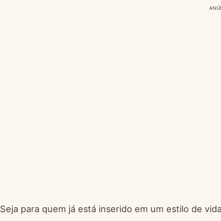
ANÚ
Seja para quem já está inserido em um estilo de vi