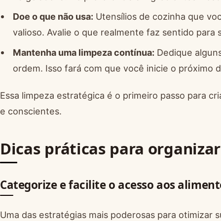
Doe o que não usa:
Utensílios de cozinha que vo
valioso. Avalie o que realmente faz sentido para 
Mantenha uma limpeza contínua:
Dedique alguns 
ordem. Isso fará com que você inicie o próximo d
Essa limpeza estratégica é o primeiro passo para cr
e conscientes.
Dicas práticas para organizar
Categorize e facilite o acesso aos aliment
Uma das estratégias mais poderosas para otimizar su