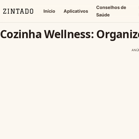
Conselhos de
Início
Aplicativos
Saúde
Cozinha Wellness: Organiz
ANÚ