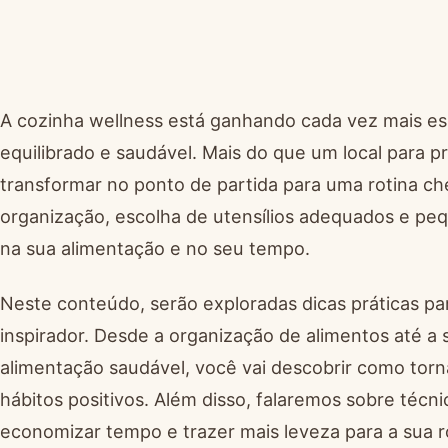
A cozinha wellness está ganhando cada vez mais esp
equilibrado e saudável. Mais do que um local para 
transformar no ponto de partida para uma rotina c
organização, escolha de utensílios adequados e p
na sua alimentação e no seu tempo.
Neste conteúdo, serão exploradas dicas práticas pa
inspirador. Desde a organização de alimentos até 
alimentação saudável, você vai descobrir como tor
hábitos positivos. Além disso, falaremos sobre técn
economizar tempo e trazer mais leveza para a sua r