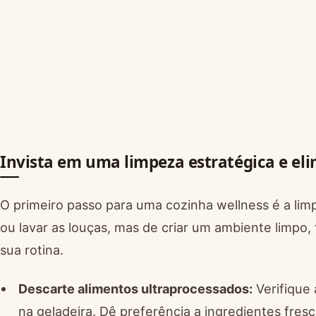
Invista em uma limpeza estratégica e el
O primeiro passo para uma cozinha wellness é a lim
ou lavar as louças, mas de criar um ambiente limpo,
sua rotina.
Descarte alimentos ultraprocessados:
Verifique 
na geladeira. Dê preferência a ingredientes fresc