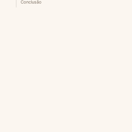
Conclusão