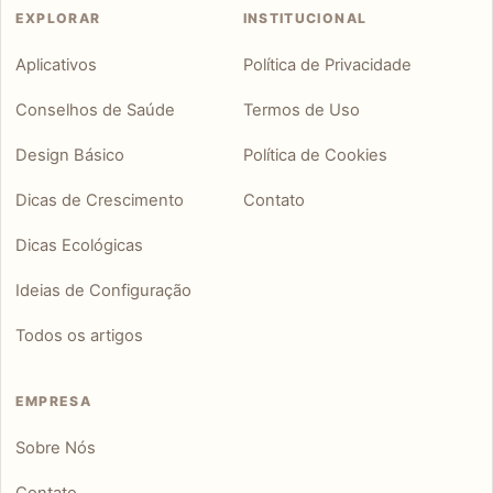
EXPLORAR
INSTITUCIONAL
Aplicativos
Política de Privacidade
Conselhos de Saúde
Termos de Uso
Design Básico
Política de Cookies
Dicas de Crescimento
Contato
Dicas Ecológicas
Ideias de Configuração
Todos os artigos
EMPRESA
Sobre Nós
Contato