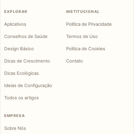
EXPLORAR
INSTITUCIONAL
Aplicativos
Política de Privacidade
Conselhos de Saúde
Termos de Uso
Design Básico
Política de Cookies
Dicas de Crescimento
Contato
Dicas Ecológicas
Ideias de Configuração
Todos os artigos
EMPRESA
Sobre Nós