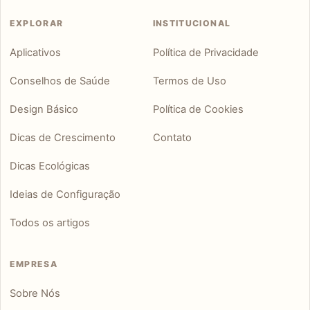
EXPLORAR
INSTITUCIONAL
Aplicativos
Política de Privacidade
Conselhos de Saúde
Termos de Uso
Design Básico
Política de Cookies
Dicas de Crescimento
Contato
Dicas Ecológicas
Ideias de Configuração
Todos os artigos
EMPRESA
Sobre Nós