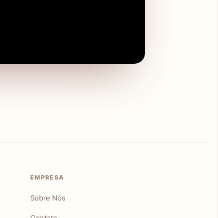
EMPRESA
Sobre Nós
Contato