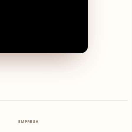
EMPRESA