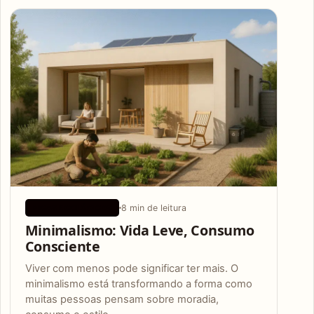
Articles
8 min de leitura
DICAS ECOLÓGICAS
Minimalismo: Vida Leve, Consumo
Consciente
Viver com menos pode significar ter mais. O
minimalismo está transformando a forma como
muitas pessoas pensam sobre moradia,