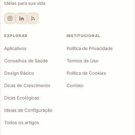
Idéias para sua vida
EXPLORAR
INSTITUCIONAL
Aplicativos
Política de Privacidade
Conselhos de Saúde
Termos de Uso
Design Básico
Política de Cookies
Dicas de Crescimento
Contato
Dicas Ecológicas
Ideias de Configuração
Todos os artigos