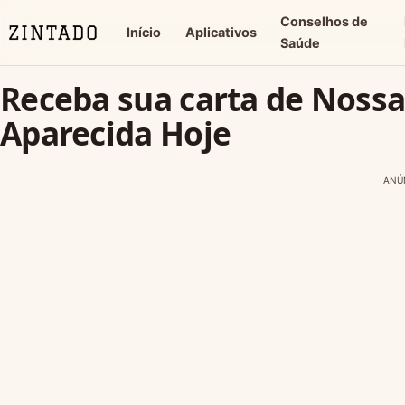
Conselhos de
Início
Aplicativos
Saúde
Receba sua carta de Noss
Aparecida Hoje
ANÚ