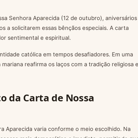
sa Senhora Aparecida (12 de outubro), aniversários
a solicitarem essas bênçãos especiais. A carta
or sentimental e espiritual.
entidade católica em tempos desafiadores. Em uma
mariana reafirma os laços com a tradição religiosa 
o da Carta de Nossa
a Aparecida varia conforme o meio escolhido. Na