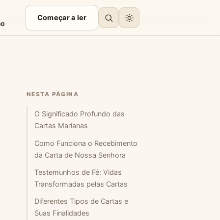
Começar a ler
ão
NESTA PÁGINA
O Significado Profundo das
Cartas Marianas
Como Funciona o Recebimento
da Carta de Nossa Senhora
Testemunhos de Fé: Vidas
Transformadas pelas Cartas
Diferentes Tipos de Cartas e
Suas Finalidades