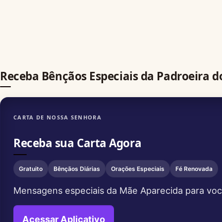
Receba Bênçãos Especiais da Padroeira do
CARTA DE NOSSA SENHORA
Receba sua Carta Agora
Gratuito
Bênçãos Diárias
Orações Especiais
Fé Renovada
Mensagens especiais da Mãe Aparecida para vo
Acessar Aplicativo