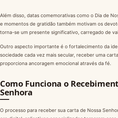
Além disso, datas comemorativas como o Dia de Nos
e momentos de gratidão também motivam os devotos 
torna-se um presente significativo, carregado de val
Outro aspecto importante é o fortalecimento da id
sociedade cada vez mais secular, receber uma carta 
proporciona ancoragem emocional através da fé.
Como Funciona o Recebiment
Senhora
O processo para receber sua carta de Nossa Senhor