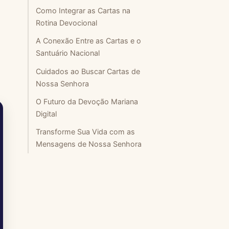
Como Integrar as Cartas na
Rotina Devocional
A Conexão Entre as Cartas e o
Santuário Nacional
Cuidados ao Buscar Cartas de
Nossa Senhora
O Futuro da Devoção Mariana
Digital
Transforme Sua Vida com as
Mensagens de Nossa Senhora