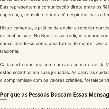
Elas representam a comunicação direta entre os fi
esperança, consolo e orientação espiritual para di
Historicamente, a prática de enviar e receber corre
do cristianismo. No Brasil, essa tradição ganhou co
consolidando-se como uma forma de manter viva a 
Nacional.
Cada carta funciona como um abraço maternal da V
estão sozinhos em suas jornadas. As palavras cui
o compromisso com os valores cristãos, fortalecend
Por que as Pessoas Buscam Essas Mensag