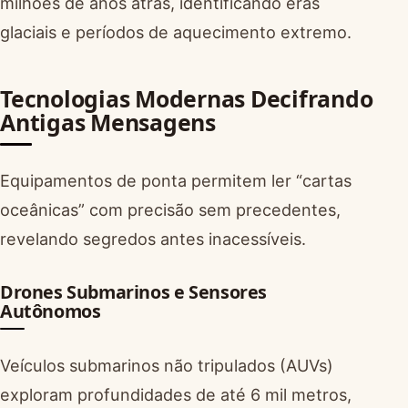
milhões de anos atrás, identificando eras
glaciais e períodos de aquecimento extremo.
Tecnologias Modernas Decifrando
Antigas Mensagens
Equipamentos de ponta permitem ler “cartas
oceânicas” com precisão sem precedentes,
revelando segredos antes inacessíveis.
Drones Submarinos e Sensores
Autônomos
Veículos submarinos não tripulados (AUVs)
exploram profundidades de até 6 mil metros,