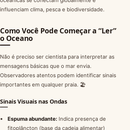
influenciam clima, pesca e biodiversidade.
Como Você Pode Começar a “Ler”
o Oceano
Não é preciso ser cientista para interpretar as
mensagens básicas que o mar envia.
Observadores atentos podem identificar sinais
importantes em qualquer praia. 🏖️
Sinais Visuais nas Ondas
Espuma abundante:
Indica presença de
fitoplâncton (base da cadeia alimentar)