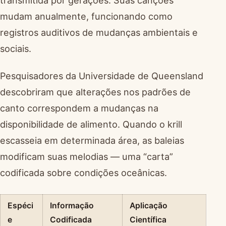
mudam anualmente, funcionando como
registros auditivos de mudanças ambientais e
sociais.
Pesquisadores da Universidade de Queensland
descobriram que alterações nos padrões de
canto correspondem a mudanças na
disponibilidade de alimento. Quando o krill
escasseia em determinada área, as baleias
modificam suas melodias — uma “carta”
codificada sobre condições oceânicas.
Espéci
Informação
Aplicação
e
Codificada
Científica