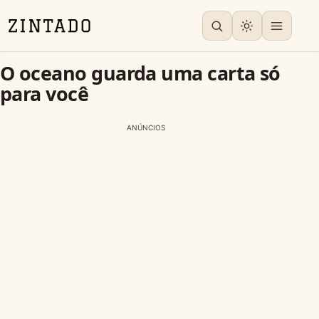
O oceano guarda uma carta só
para você
ANÚNCIOS