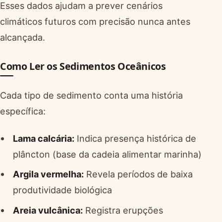
Esses dados ajudam a prever cenários
climáticos futuros com precisão nunca antes
alcançada.
Como Ler os Sedimentos Oceânicos
Cada tipo de sedimento conta uma história
específica:
Lama calcária:
Indica presença histórica de
plâncton (base da cadeia alimentar marinha)
Argila vermelha:
Revela períodos de baixa
produtividade biológica
Areia vulcânica:
Registra erupções