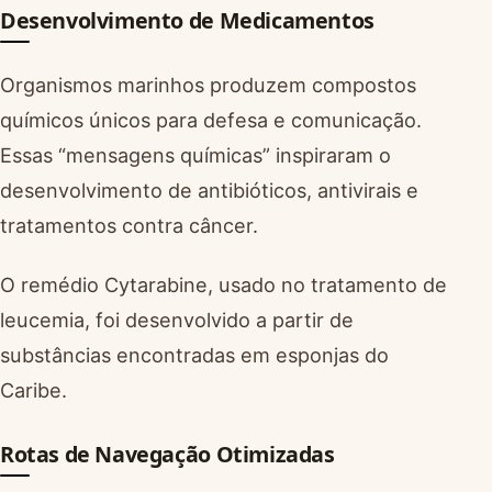
Desenvolvimento de Medicamentos
Organismos marinhos produzem compostos
químicos únicos para defesa e comunicação.
Essas “mensagens químicas” inspiraram o
desenvolvimento de antibióticos, antivirais e
tratamentos contra câncer.
O remédio Cytarabine, usado no tratamento de
leucemia, foi desenvolvido a partir de
substâncias encontradas em esponjas do
Caribe.
Rotas de Navegação Otimizadas