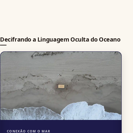
Decifrando a Linguagem Oculta do Oceano
CONEXÃO COM O MAR