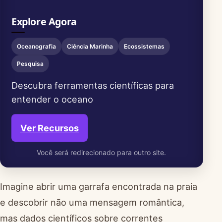
Explore Agora
Oceanografia
Ciência Marinha
Ecossistemas
Pesquisa
Descubra ferramentas científicas para
entender o oceano
Ver Recursos
Você será redirecionado para outro site.
Imagine abrir uma garrafa encontrada na praia
e descobrir não uma mensagem romântica,
mas dados científicos sobre correntes