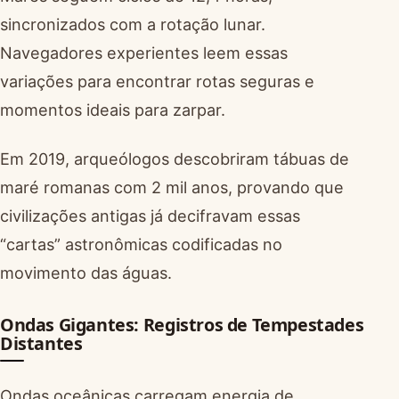
sincronizados com a rotação lunar.
Navegadores experientes leem essas
variações para encontrar rotas seguras e
momentos ideais para zarpar.
Em 2019, arqueólogos descobriram tábuas de
maré romanas com 2 mil anos, provando que
civilizações antigas já decifravam essas
“cartas” astronômicas codificadas no
movimento das águas.
Ondas Gigantes: Registros de Tempestades
Distantes
Ondas oceânicas carregam energia de