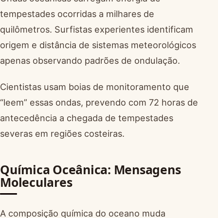
tempestades ocorridas a milhares de
quilômetros. Surfistas experientes identificam
origem e distância de sistemas meteorológicos
apenas observando padrões de ondulação.
Cientistas usam boias de monitoramento que
“leem” essas ondas, prevendo com 72 horas de
antecedência a chegada de tempestades
severas em regiões costeiras.
Química Oceânica: Mensagens
Moleculares
A composição química do oceano muda