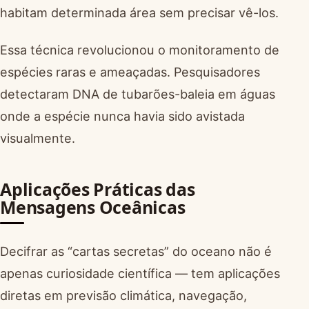
habitam determinada área sem precisar vê-los.
Essa técnica revolucionou o monitoramento de
espécies raras e ameaçadas. Pesquisadores
detectaram DNA de tubarões-baleia em águas
onde a espécie nunca havia sido avistada
visualmente.
Aplicações Práticas das
Mensagens Oceânicas
Decifrar as “cartas secretas” do oceano não é
apenas curiosidade científica — tem aplicações
diretas em previsão climática, navegação,