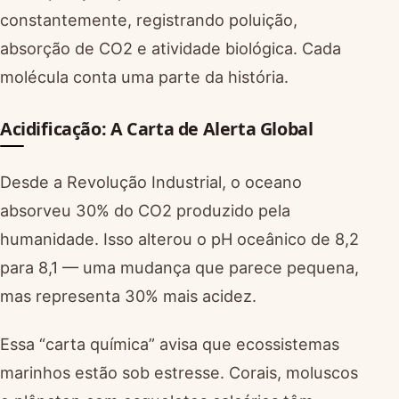
constantemente, registrando poluição,
absorção de CO2 e atividade biológica. Cada
molécula conta uma parte da história.
Acidificação: A Carta de Alerta Global
Desde a Revolução Industrial, o oceano
absorveu 30% do CO2 produzido pela
humanidade. Isso alterou o pH oceânico de 8,2
para 8,1 — uma mudança que parece pequena,
mas representa 30% mais acidez.
Essa “carta química” avisa que ecossistemas
marinhos estão sob estresse. Corais, moluscos