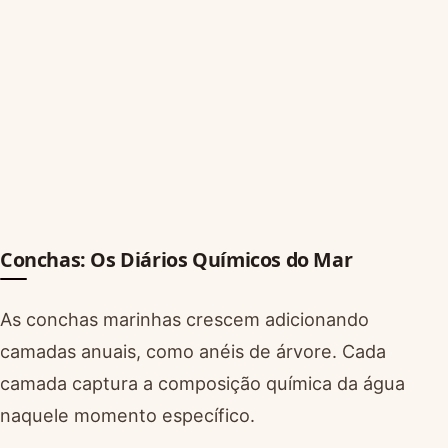
Conchas: Os Diários Químicos do Mar
As conchas marinhas crescem adicionando
camadas anuais, como anéis de árvore. Cada
camada captura a composição química da água
naquele momento específico.