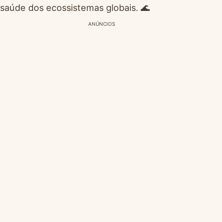
saúde dos ecossistemas globais. 🌊
ANÚNCIOS