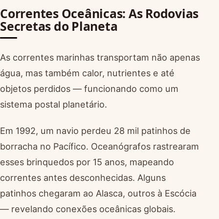
Correntes Oceânicas: As Rodovias
Secretas do Planeta
As correntes marinhas transportam não apenas
água, mas também calor, nutrientes e até
objetos perdidos — funcionando como um
sistema postal planetário.
Em 1992, um navio perdeu 28 mil patinhos de
borracha no Pacífico. Oceanógrafos rastrearam
esses brinquedos por 15 anos, mapeando
correntes antes desconhecidas. Alguns
patinhos chegaram ao Alasca, outros à Escócia
— revelando conexões oceânicas globais.