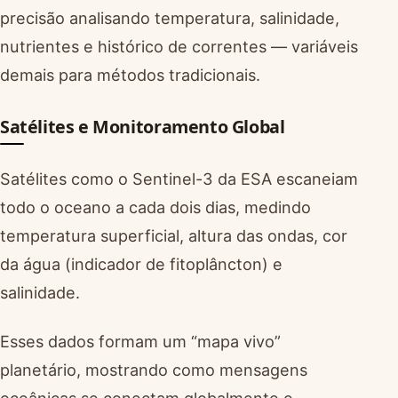
precisão analisando temperatura, salinidade,
nutrientes e histórico de correntes — variáveis
demais para métodos tradicionais.
Satélites e Monitoramento Global
Satélites como o Sentinel-3 da ESA escaneiam
todo o oceano a cada dois dias, medindo
temperatura superficial, altura das ondas, cor
da água (indicador de fitoplâncton) e
salinidade.
Esses dados formam um “mapa vivo”
planetário, mostrando como mensagens
oceânicas se conectam globalmente e