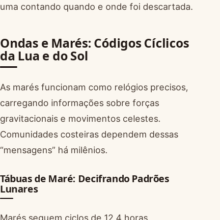
uma contando quando e onde foi descartada.
Ondas e Marés: Códigos Cíclicos
da Lua e do Sol
As marés funcionam como relógios precisos,
carregando informações sobre forças
gravitacionais e movimentos celestes.
Comunidades costeiras dependem dessas
“mensagens” há milênios.
Tábuas de Maré: Decifrando Padrões
Lunares
Marés seguem ciclos de 12,4 horas,