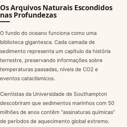
Os Arquivos Naturais Escondidos
nas Profundezas
O fundo do oceano funciona como uma
biblioteca gigantesca. Cada camada de
sedimento representa um capítulo da história
terrestre, preservando informações sobre
temperaturas passadas, níveis de CO2 e
eventos cataclísmicos.
Cientistas da Universidade de Southampton
descobriram que sedimentos marinhos com 50
milhões de anos contêm “assinaturas químicas”
de períodos de aquecimento global extremo.