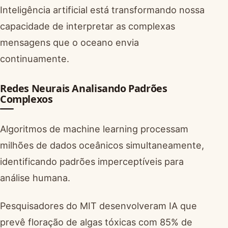
Inteligência artificial está transformando nossa
capacidade de interpretar as complexas
mensagens que o oceano envia
continuamente.
Redes Neurais Analisando Padrões
Complexos
Algoritmos de machine learning processam
milhões de dados oceânicos simultaneamente,
identificando padrões imperceptíveis para
análise humana.
Pesquisadores do MIT desenvolveram IA que
prevê floração de algas tóxicas com 85% de