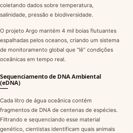
coletando dados sobre temperatura,
salinidade, pressão e biodiversidade.
O projeto Argo mantém 4 mil boias flutuantes
espalhadas pelos oceanos, criando um sistema
de monitoramento global que “lê” condições
oceânicas em tempo real.
Sequenciamento de DNA Ambiental
(eDNA)
Cada litro de água oceânica contém
fragmentos de DNA de centenas de espécies.
Filtrando e sequenciando esse material
genético, cientistas identificam quais animais