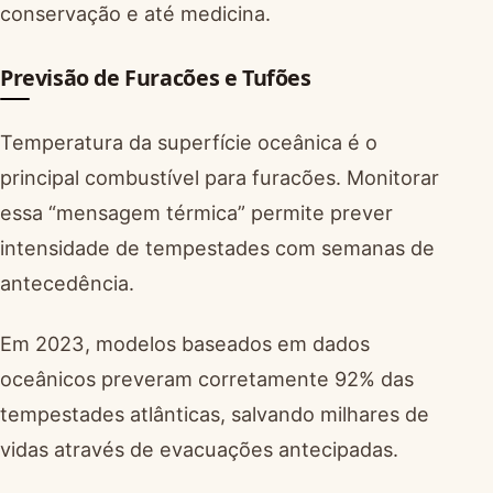
conservação e até medicina.
Previsão de Furacões e Tufões
Temperatura da superfície oceânica é o
principal combustível para furacões. Monitorar
essa “mensagem térmica” permite prever
intensidade de tempestades com semanas de
antecedência.
Em 2023, modelos baseados em dados
oceânicos preveram corretamente 92% das
tempestades atlânticas, salvando milhares de
vidas através de evacuações antecipadas.