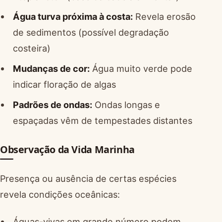
Água turva próxima à costa:
Revela erosão
de sedimentos (possível degradação
costeira)
Mudanças de cor:
Água muito verde pode
indicar floração de algas
Padrões de ondas:
Ondas longas e
espaçadas vêm de tempestades distantes
Observação da Vida Marinha
Presença ou ausência de certas espécies
revela condições oceânicas:
Águas-vivas em grande número podem