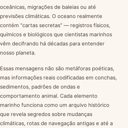
oceânicas, migrações de baleias ou até
previsões climáticas. O oceano realmente
contém “cartas secretas” — registros físicos,
químicos e biológicos que cientistas marinhos
vêm decifrando há décadas para entender
nosso planeta.
Essas mensagens não são metáforas poéticas,
mas informações reais codificadas em conchas,
sedimentos, padrões de ondas e
comportamento animal. Cada elemento
marinho funciona como um arquivo histórico
que revela segredos sobre mudanças
climáticas, rotas de navegação antigas e até a