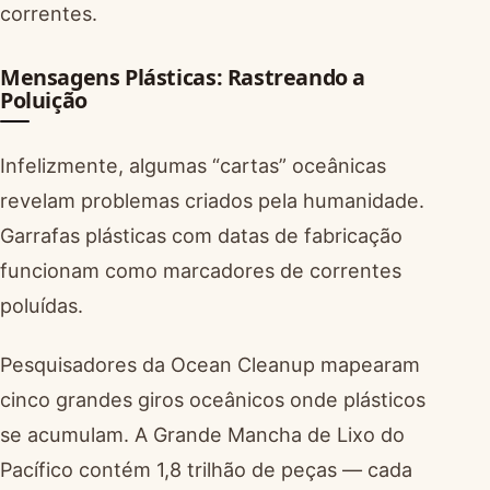
correntes.
Mensagens Plásticas: Rastreando a
Poluição
Infelizmente, algumas “cartas” oceânicas
revelam problemas criados pela humanidade.
Garrafas plásticas com datas de fabricação
funcionam como marcadores de correntes
poluídas.
Pesquisadores da Ocean Cleanup mapearam
cinco grandes giros oceânicos onde plásticos
se acumulam. A Grande Mancha de Lixo do
Pacífico contém 1,8 trilhão de peças — cada