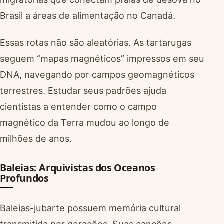
Brasil a áreas de alimentação no Canadá.
Essas rotas não são aleatórias. As tartarugas
seguem “mapas magnéticos” impressos em seu
DNA, navegando por campos geomagnéticos
terrestres. Estudar seus padrões ajuda
cientistas a entender como o campo
magnético da Terra mudou ao longo de
milhões de anos.
Baleias: Arquivistas dos Oceanos
Profundos
Baleias-jubarte possuem memória cultural
transmitida por gerações. Suas canções