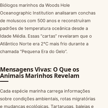
Biólogos marinhos da Woods Hole
Oceanographic Institution analisaram conchas
de moluscos com 500 anos e reconstruíram
padrões de temperatura oceânica desde a
Idade Média. Essas “cartas” revelaram que o
Atlântico Norte era 2°C mais frio durante a
chamada “Pequena Era do Gelo”.
Mensagens Vivas: O Que os
Animais Marinhos Revelam
Cada espécie marinha carrega informações
sobre condições ambientais, rotas migratórias
e mudanças ecológicas. Tartarugas, baleias e