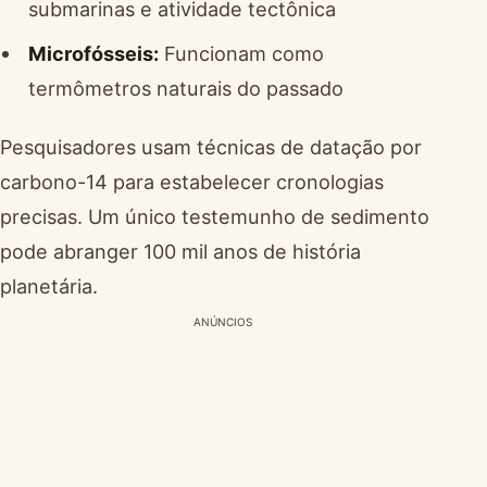
submarinas e atividade tectônica
Microfósseis:
Funcionam como
termômetros naturais do passado
Pesquisadores usam técnicas de datação por
carbono-14 para estabelecer cronologias
precisas. Um único testemunho de sedimento
pode abranger 100 mil anos de história
planetária.
ANÚNCIOS