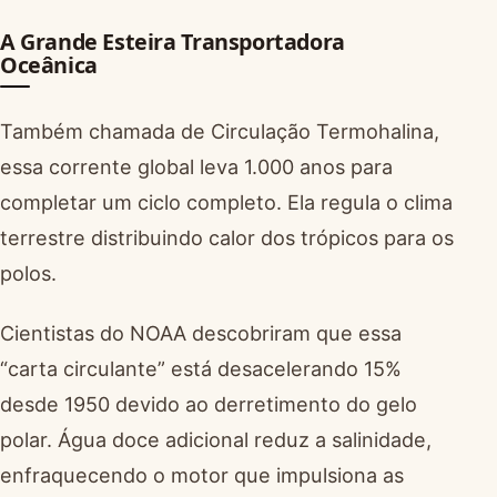
A Grande Esteira Transportadora
Oceânica
Também chamada de Circulação Termohalina,
essa corrente global leva 1.000 anos para
completar um ciclo completo. Ela regula o clima
terrestre distribuindo calor dos trópicos para os
polos.
Cientistas do NOAA descobriram que essa
“carta circulante” está desacelerando 15%
desde 1950 devido ao derretimento do gelo
polar. Água doce adicional reduz a salinidade,
enfraquecendo o motor que impulsiona as