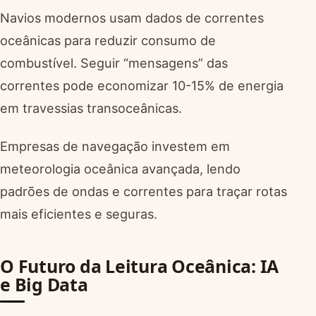
Navios modernos usam dados de correntes
oceânicas para reduzir consumo de
combustível. Seguir “mensagens” das
correntes pode economizar 10-15% de energia
em travessias transoceânicas.
Empresas de navegação investem em
meteorologia oceânica avançada, lendo
padrões de ondas e correntes para traçar rotas
mais eficientes e seguras.
O Futuro da Leitura Oceânica: IA
e Big Data