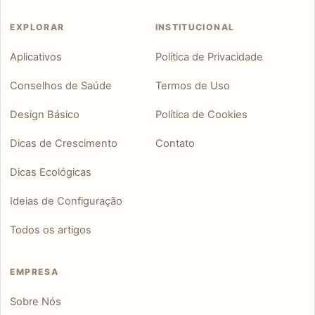
EXPLORAR
INSTITUCIONAL
Aplicativos
Política de Privacidade
Conselhos de Saúde
Termos de Uso
Design Básico
Política de Cookies
Dicas de Crescimento
Contato
Dicas Ecológicas
Ideias de Configuração
Todos os artigos
EMPRESA
Sobre Nós