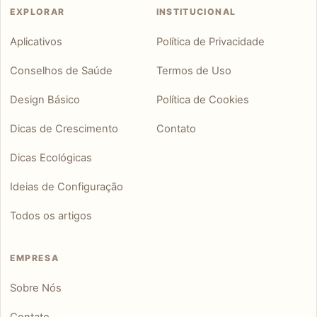
EXPLORAR
INSTITUCIONAL
Aplicativos
Política de Privacidade
Conselhos de Saúde
Termos de Uso
Design Básico
Política de Cookies
Dicas de Crescimento
Contato
Dicas Ecológicas
Ideias de Configuração
Todos os artigos
EMPRESA
Sobre Nós
Contato