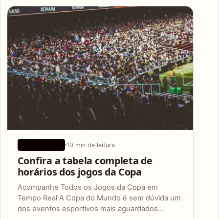
Articles
10 min de leitura
APLICATIVOS
Confira a tabela completa de
horários dos jogos da Copa
Acompanhe Todos os Jogos da Copa em
Tempo Real A Copa do Mundo é sem dúvida um
dos eventos esportivos mais aguardados…