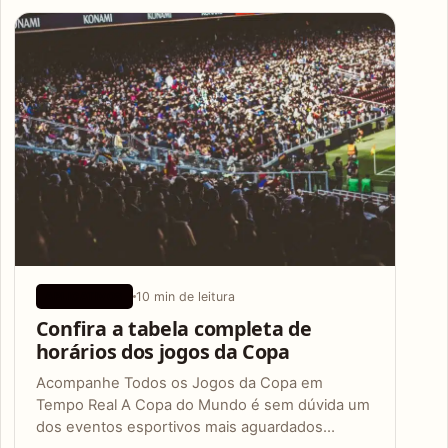
Articles
10 min de leitura
APLICATIVOS
Confira a tabela completa de
horários dos jogos da Copa
Acompanhe Todos os Jogos da Copa em
Tempo Real A Copa do Mundo é sem dúvida um
dos eventos esportivos mais aguardados…