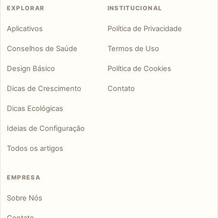
EXPLORAR
INSTITUCIONAL
Aplicativos
Política de Privacidade
Conselhos de Saúde
Termos de Uso
Design Básico
Política de Cookies
Dicas de Crescimento
Contato
Dicas Ecológicas
Ideias de Configuração
Todos os artigos
EMPRESA
Sobre Nós
Contato