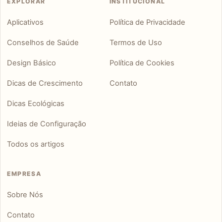
EXPLORAR
INSTITUCIONAL
Aplicativos
Política de Privacidade
Conselhos de Saúde
Termos de Uso
Design Básico
Política de Cookies
Dicas de Crescimento
Contato
Dicas Ecológicas
Ideias de Configuração
Todos os artigos
EMPRESA
Sobre Nós
Contato