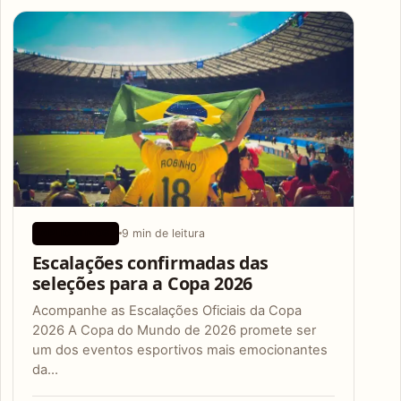
Articles
9 min de leitura
APLICATIVOS
Escalações confirmadas das
seleções para a Copa 2026
Acompanhe as Escalações Oficiais da Copa
2026 A Copa do Mundo de 2026 promete ser
um dos eventos esportivos mais emocionantes
da…