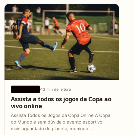
Articles
13 min de leitura
APLICATIVOS
Assista a todos os jogos da Copa ao
vivo online
Assista Todos os Jogos da Copa Online A Copa
do Mundo é sem dúvida o evento esportivo
mais aguardado do planeta, reunindo…