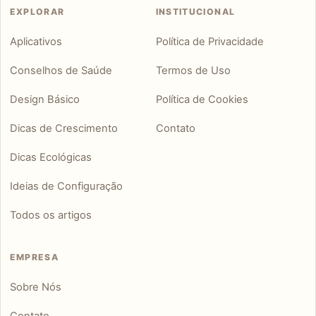
EXPLORAR
INSTITUCIONAL
Aplicativos
Política de Privacidade
Conselhos de Saúde
Termos de Uso
Design Básico
Política de Cookies
Dicas de Crescimento
Contato
Dicas Ecológicas
Ideias de Configuração
Todos os artigos
EMPRESA
Sobre Nós
Contato