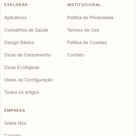
EXPLORAR
INSTITUCIONAL
Aplicativos
Política de Privacidade
Conselhos de Saúde
Termos de Uso
Design Básico
Política de Cookies
Dicas de Crescimento
Contato
Dicas Ecológicas
Ideias de Configuração
Todos os artigos
EMPRESA
Sobre Nós
Contato