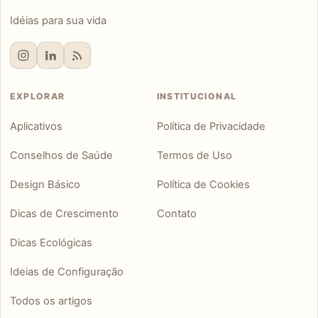
Idéias para sua vida
EXPLORAR
INSTITUCIONAL
Aplicativos
Política de Privacidade
Conselhos de Saúde
Termos de Uso
Design Básico
Política de Cookies
Dicas de Crescimento
Contato
Dicas Ecológicas
Ideias de Configuração
Todos os artigos