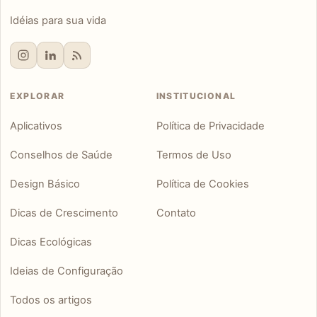
Idéias para sua vida
EXPLORAR
INSTITUCIONAL
Aplicativos
Política de Privacidade
Conselhos de Saúde
Termos de Uso
Design Básico
Política de Cookies
Dicas de Crescimento
Contato
Dicas Ecológicas
Ideias de Configuração
Todos os artigos