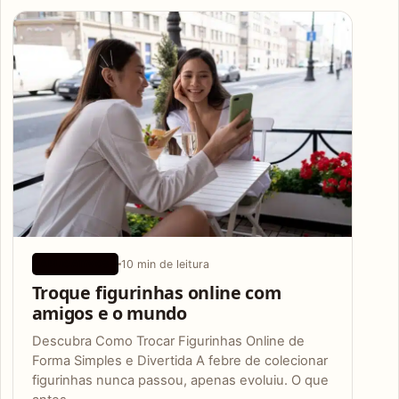
Articles
10 min de leitura
APLICATIVOS
Troque figurinhas online com
amigos e o mundo
Descubra Como Trocar Figurinhas Online de
Forma Simples e Divertida A febre de colecionar
figurinhas nunca passou, apenas evoluiu. O que