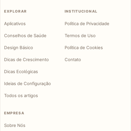
EXPLORAR
INSTITUCIONAL
Aplicativos
Política de Privacidade
Conselhos de Saúde
Termos de Uso
Design Básico
Política de Cookies
Dicas de Crescimento
Contato
Dicas Ecológicas
Ideias de Configuração
Todos os artigos
EMPRESA
Sobre Nós