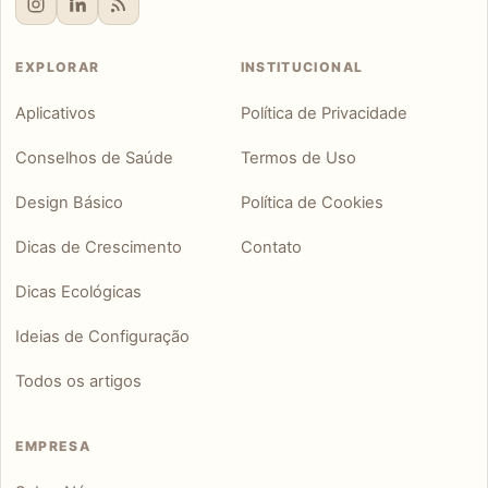
EXPLORAR
INSTITUCIONAL
Aplicativos
Política de Privacidade
Conselhos de Saúde
Termos de Uso
Design Básico
Política de Cookies
Dicas de Crescimento
Contato
Dicas Ecológicas
Ideias de Configuração
Todos os artigos
EMPRESA