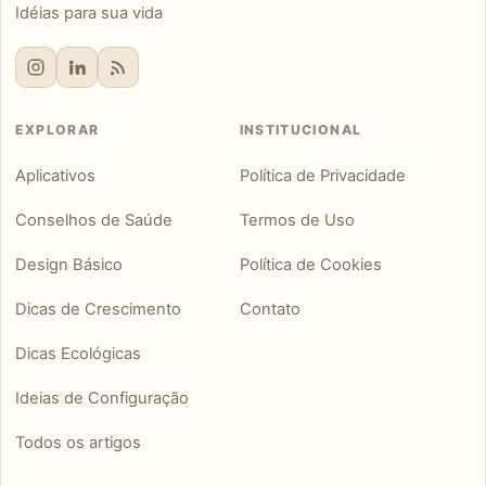
Idéias para sua vida
EXPLORAR
INSTITUCIONAL
Aplicativos
Política de Privacidade
Conselhos de Saúde
Termos de Uso
Design Básico
Política de Cookies
Dicas de Crescimento
Contato
Dicas Ecológicas
Ideias de Configuração
Todos os artigos