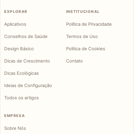
EXPLORAR
INSTITUCIONAL
Aplicativos
Política de Privacidade
Conselhos de Saúde
Termos de Uso
Design Básico
Política de Cookies
Dicas de Crescimento
Contato
Dicas Ecológicas
Ideias de Configuração
Todos os artigos
EMPRESA
Sobre Nós