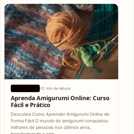
Articles
12 min de leitura
APLICATIVOS
Aprenda Amigurumi Online: Curso
Fácil e Prático
Descubra Como Aprender Amigurumi Online de
Forma Fácil O mundo do amigurumi conquistou
milhares de pessoas nos últimos anos,