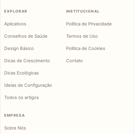
EXPLORAR
INSTITUCIONAL
Aplicativos
Política de Privacidade
Conselhos de Saúde
Termos de Uso
Design Básico
Política de Cookies
Dicas de Crescimento
Contato
Dicas Ecológicas
Ideias de Configuração
Todos os artigos
EMPRESA
Sobre Nós