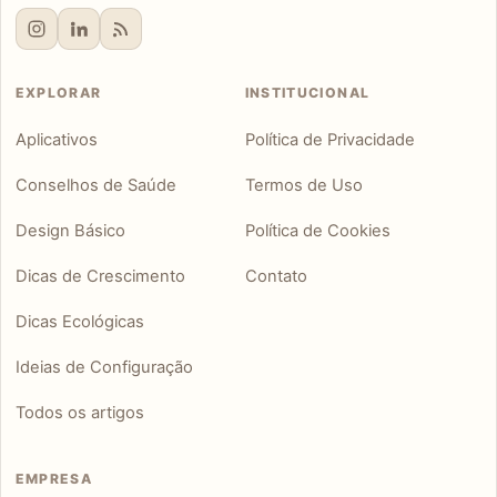
EXPLORAR
INSTITUCIONAL
Aplicativos
Política de Privacidade
Conselhos de Saúde
Termos de Uso
Design Básico
Política de Cookies
Dicas de Crescimento
Contato
Dicas Ecológicas
Ideias de Configuração
Todos os artigos
EMPRESA