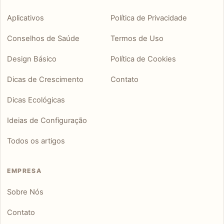
Aplicativos
Política de Privacidade
Conselhos de Saúde
Termos de Uso
Design Básico
Política de Cookies
Dicas de Crescimento
Contato
Dicas Ecológicas
Ideias de Configuração
Todos os artigos
EMPRESA
Sobre Nós
Contato