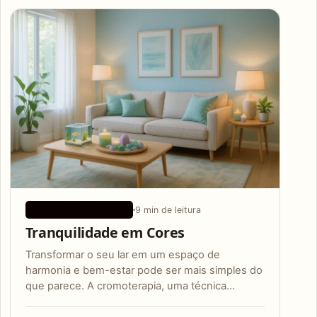
Articles
9 min de leitura
CONSELHOS DE SAÚDE
Tranquilidade em Cores
Transformar o seu lar em um espaço de
harmonia e bem-estar pode ser mais simples do
que parece. A cromoterapia, uma técnica…