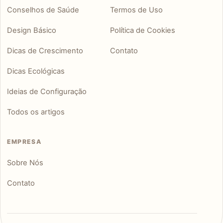
Conselhos de Saúde
Termos de Uso
Design Básico
Política de Cookies
Dicas de Crescimento
Contato
Dicas Ecológicas
Ideias de Configuração
Todos os artigos
EMPRESA
Sobre Nós
Contato