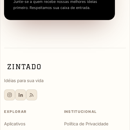
Junte-se a quem recebe nossas melhores ideias
primeiro. Respeitamos sua caixa de entrada.
Idéias para sua vida
EXPLORAR
INSTITUCIONAL
Aplicativos
Política de Privacidade