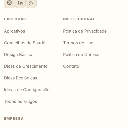
EXPLORAR
INSTITUCIONAL
Aplicativos
Política de Privacidade
Conselhos de Saúde
Termos de Uso
Design Básico
Política de Cookies
Dicas de Crescimento
Contato
Dicas Ecológicas
Ideias de Configuração
Todos os artigos
EMPRESA