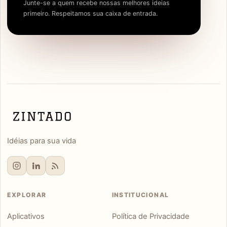
Junte-se a quem recebe nossas melhores ideias
primeiro. Respeitamos sua caixa de entrada.
Idéias para sua vida
EXPLORAR
INSTITUCIONAL
Aplicativos
Política de Privacidade