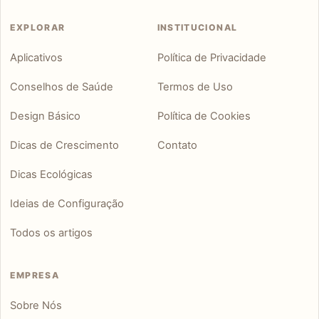
EXPLORAR
INSTITUCIONAL
Aplicativos
Política de Privacidade
Conselhos de Saúde
Termos de Uso
Design Básico
Política de Cookies
Dicas de Crescimento
Contato
Dicas Ecológicas
Ideias de Configuração
Todos os artigos
EMPRESA
Sobre Nós