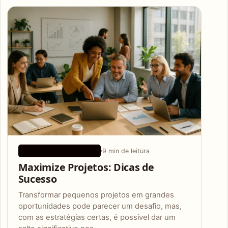
Articles
9 min de leitura
DICAS DE CRESCIMENTO
Maximize Projetos: Dicas de
Sucesso
Transformar pequenos projetos em grandes
oportunidades pode parecer um desafio, mas,
com as estratégias certas, é possível dar um