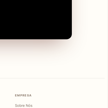
EMPRESA
Sobre Nós