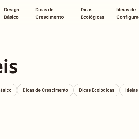
Design
Dicas de
Dicas
Ideias de
Básico
Crescimento
Ecológicas
Configura
is
Básico
Dicas de Crescimento
Dicas Ecológicas
Ideias