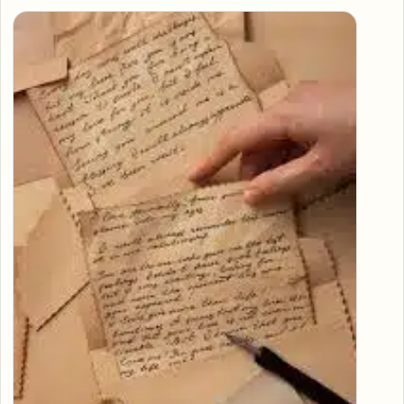
Articles