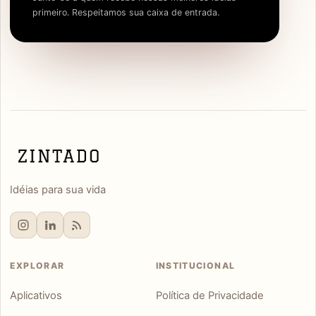
primeiro. Respeitamos sua caixa de entrada.
Idéias para sua vida
EXPLORAR
INSTITUCIONAL
Aplicativos
Política de Privacidade