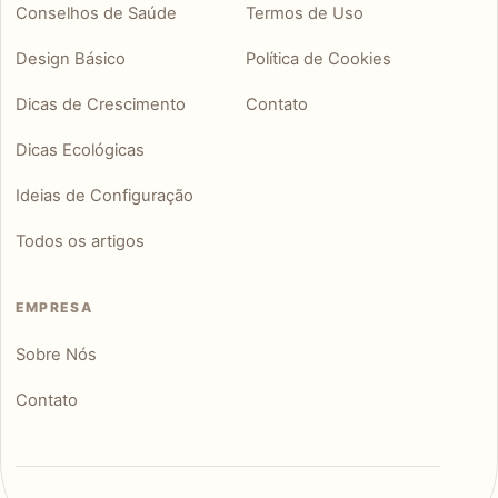
Conselhos de Saúde
Termos de Uso
Design Básico
Política de Cookies
Dicas de Crescimento
Contato
Dicas Ecológicas
Ideias de Configuração
Todos os artigos
EMPRESA
Sobre Nós
Contato