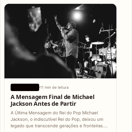
Articles
11 min de leitura
APLICATIVOS
A Mensagem Final de Michael
Jackson Antes de Partir
A Última Mensagem do Rei do Pop Michael
Jackson, o indiscutível Rei do Pop, deixou um
legado que transcende gerações e fronteiras.…