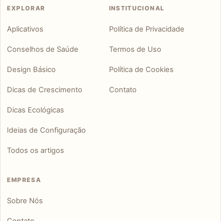
EXPLORAR
INSTITUCIONAL
Aplicativos
Política de Privacidade
Conselhos de Saúde
Termos de Uso
Design Básico
Política de Cookies
Dicas de Crescimento
Contato
Dicas Ecológicas
Ideias de Configuração
Todos os artigos
EMPRESA
Sobre Nós
Contato