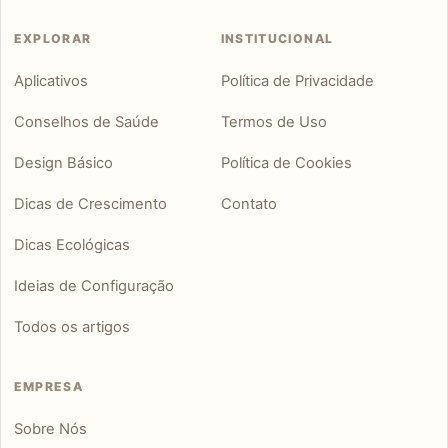
EXPLORAR
INSTITUCIONAL
Aplicativos
Política de Privacidade
Conselhos de Saúde
Termos de Uso
Design Básico
Política de Cookies
Dicas de Crescimento
Contato
Dicas Ecológicas
Ideias de Configuração
Todos os artigos
EMPRESA
Sobre Nós