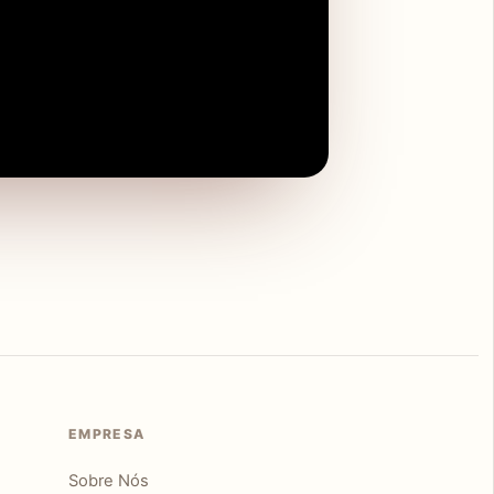
EMPRESA
Sobre Nós