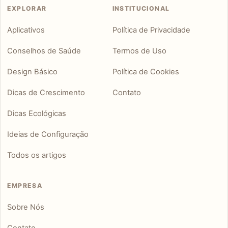
EXPLORAR
INSTITUCIONAL
Aplicativos
Política de Privacidade
Conselhos de Saúde
Termos de Uso
Design Básico
Política de Cookies
Dicas de Crescimento
Contato
Dicas Ecológicas
Ideias de Configuração
Todos os artigos
EMPRESA
Sobre Nós
Contato